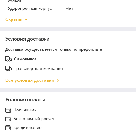
колеса
Ударопрочный корпус
Нет
Скрыть
Условия доставки
Доставка осуществляется только по предоплате.
Самовывоз
Транспортная компания
Все условия доставки
Условия оплаты
Наличными
Безналичный расчет
Кредитование