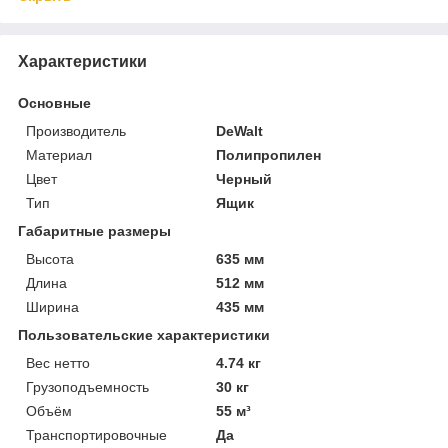
Характеристики
Основные
Производитель
DeWalt
Материал
Полипропилен
Цвет
Черный
Тип
Ящик
Габаритные размеры
Высота
635 мм
Длина
512 мм
Ширина
435 мм
Пользовательские характеристики
Вес нетто
4.74 кг
Грузоподъемность
30 кг
Объём
55 м³
Транспортировочные
Да