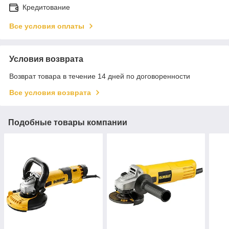
Кредитование
Все условия оплаты
Условия возврата
Возврат товара в течение 14 дней по договоренности
Все условия возврата
Подобные товары компании