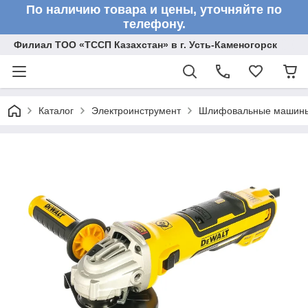
По наличию товара и цены, уточняйте по
телефону.
Филиал ТОО «ТССП Казахстан» в г. Усть-Каменогорск
Каталог
Электроинструмент
Шлифовальные машин