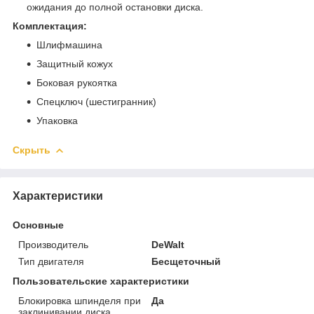
ожидания до полной остановки диска.
Комплектация:
Шлифмашина
Защитный кожух
Боковая рукоятка
Спецключ (шестигранник)
Упаковка
Скрыть
Характеристики
Основные
Производитель
DeWalt
Тип двигателя
Бесщеточный
Пользовательские характеристики
Блокировка шпинделя при
Да
заклинивании диска