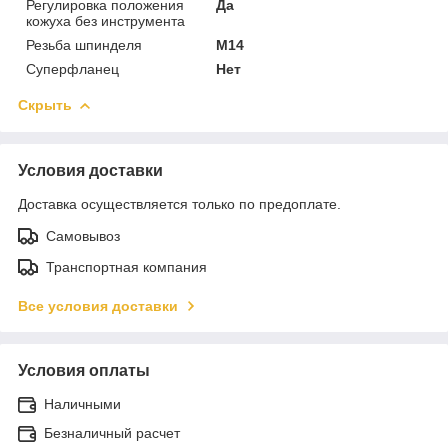
Регулировка положения
Да
кожуха без инструмента
Резьба шпинделя
M14
Суперфланец
Нет
Скрыть
Условия доставки
Доставка осуществляется только по предоплате.
Самовывоз
Транспортная компания
Все условия доставки
Условия оплаты
Наличными
Безналичный расчет