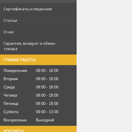
Сертификаты и лицензии
Статьи
О нас
Гарантия, возврат и обмен
товара
ГРАФИК РАБОТЫ
Понедельник
09:00
18:00
Вторник
09:00
18:00
Среда
09:00
18:00
Четверг
09:00
18:00
Пятница
09:00
18:00
Суббота
09:00
13:00
Воскресенье
Выходной
КОНТАКТЫ