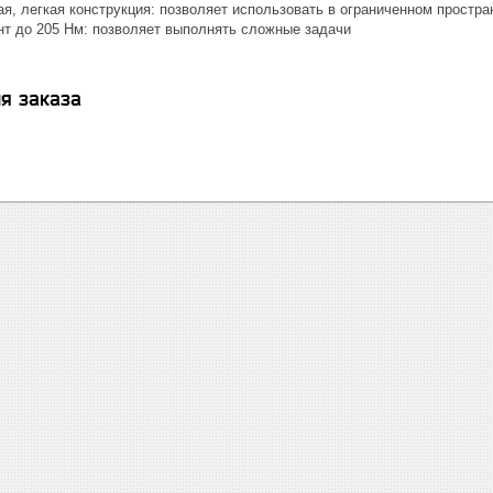
я, легкая конструкция: позволяет использовать в ограниченном простра
т до 205 Нм: позволяет выполнять сложные задачи
я заказа