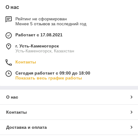
О нас
Рейтинг не сформирован
Менее 5 отзывов за последний год
Работает с 17.08.2021
г. Усть-Каменогорск
Усть-Каменогорск, Казахстан
Контакты
Сегодня работает с 09:00 до 18:00
Показать весь график работы
О нас
Контакты
Доставка и оплата