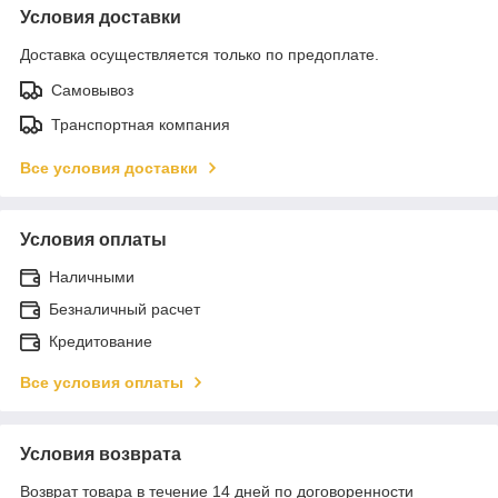
Условия доставки
Доставка осуществляется только по предоплате.
Самовывоз
Транспортная компания
Все условия доставки
Условия оплаты
Наличными
Безналичный расчет
Кредитование
Все условия оплаты
Условия возврата
Возврат товара в течение 14 дней по договоренности