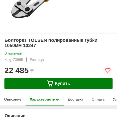
Болторез TOLSEN полированные губки
1050мм 10247
В наличии
Код: 73665
Розница
22 485
₸
Купить
Описание
Характеристики
Доставка
Оплата
Ус
Описание