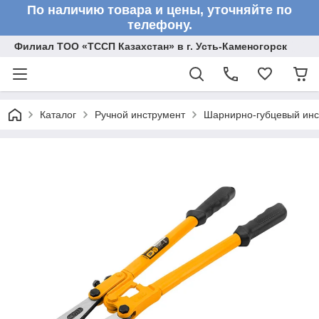
По наличию товара и цены, уточняйте по
телефону.
Филиал ТОО «ТССП Казахстан» в г. Усть-Каменогорск
Каталог
Ручной инструмент
Шарнирно-губцевый инс