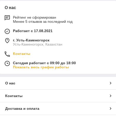
О нас
Рейтинг не сформирован
Менее 5 отзывов за последний год
Работает с 17.08.2021
г. Усть-Каменогорск
Усть-Каменогорск, Казахстан
Контакты
Сегодня работает с 09:00 до 18:00
Показать весь график работы
О нас
Контакты
Доставка и оплата