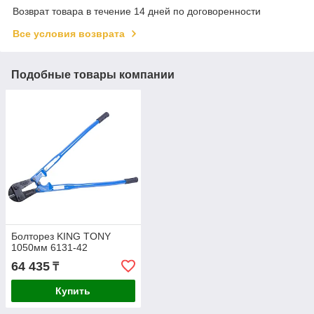
Возврат товара в течение 14 дней по договоренности
Все условия возврата
Подобные товары компании
Болторез KING TONY
1050мм 6131-42
64 435
₸
Купить