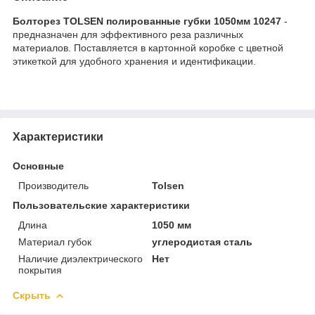
Болторез TOLSEN полированные губки 1050мм 10247
-
предназначен для эффективного реза различных
материалов. Поставляется в картонной коробке с цветной
этикеткой для удобного хранения и идентификации.
Характеристики
Основные
Производитель
Tolsen
Пользовательские характеристики
Длина
1050 мм
Материал губок
углеродистая сталь
Наличие диэлектрического
Нет
покрытия
Скрыть