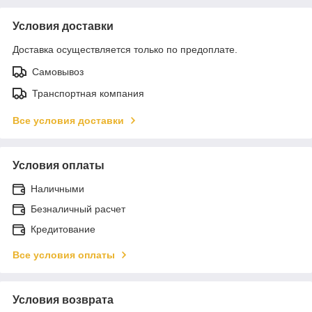
Условия доставки
Доставка осуществляется только по предоплате.
Самовывоз
Транспортная компания
Все условия доставки
Условия оплаты
Наличными
Безналичный расчет
Кредитование
Все условия оплаты
Условия возврата