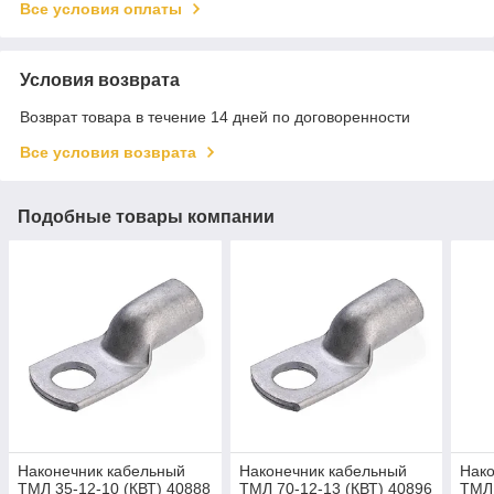
Все условия оплаты
Условия возврата
Возврат товара в течение 14 дней по договоренности
Все условия возврата
Подобные товары компании
Наконечник кабельный
Наконечник кабельный
Нако
ТМЛ 35-12-10 (КВТ) 40888
ТМЛ 70-12-13 (КВТ) 40896
ТМЛ 