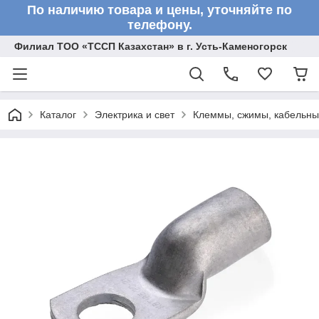
По наличию товара и цены, уточняйте по
телефону.
Филиал ТОО «ТССП Казахстан» в г. Усть-Каменогорск
Каталог
Электрика и свет
Клеммы, сжимы, кабельны