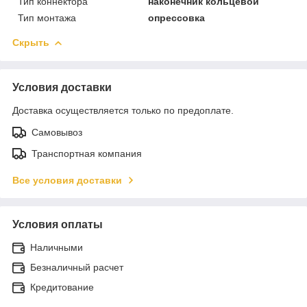
Тип коннектора
наконечник кольцевой
Тип монтажа
опрессовка
Скрыть
Условия доставки
Доставка осуществляется только по предоплате.
Самовывоз
Транспортная компания
Все условия доставки
Условия оплаты
Наличными
Безналичный расчет
Кредитование