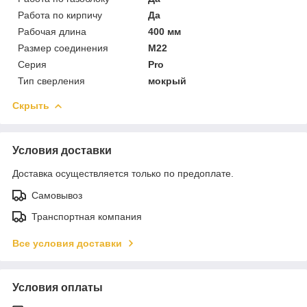
Работа по кирпичу
Да
Рабочая длина
400 мм
Размер соединения
М22
Серия
Pro
Тип сверления
мокрый
Скрыть
Условия доставки
Доставка осуществляется только по предоплате.
Самовывоз
Транспортная компания
Все условия доставки
Условия оплаты