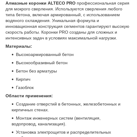
Алмазные коронки ALTECO PRO
профессиональная серия
для мокрого сверления. Используются сверления любого
типа бетона, включая армированный, с использованием
водяного охлаждения. Уникальная формула и
инновационная конструкция сегментов гарантируют высокую
скорость работы. Коронки PRO созданы для сложных и
интенсивных задач в условиях максимальной нагрузки.
Материалы:
Высокоармированный бетон
Высокообразивный бетон
Бетон без арматуры
Кирпич
Газоблок
Области применения:
Создание отверстий в бетонных, железобетонных и
кирпичных стенах.
Монтаж инженерных систем (вентиляция,
водопровод, канализация).
Установка электрощитов и распределительных