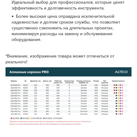
Идеальный выбор для профессионалов, которые ценят
эффективность и долговечность инструмента.
Более высокая цена оправдана исключительной
надежностью и долгим сроком службы, что позволяет
существенно сэкономить на длительных проектах,
минимизируя расходы на замену и обслуживание
оборудования.
*Внимание, изображение товара может отличаться от
реального!