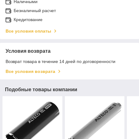
Наличными
Безналичный расчет
Кредитование
Все условия оплаты
Условия возврата
Возврат товара в течение 14 дней по договоренности
Все условия возврата
Подобные товары компании