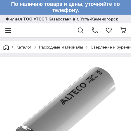
По наличию товара и цены, уточняйте по
телефону.
Филиал ТОО «ТССП Казахстан» в г. Усть-Каменогорск
Каталог
Расходные материалы
Сверление и бурени