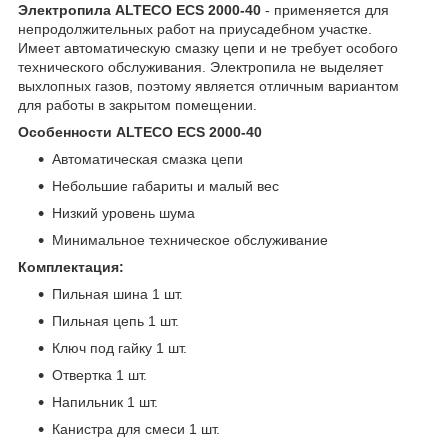
Электропила ALTECO ECS 2000-40
- применяется для
непродолжительных работ на приусадебном участке.
Имеет автоматическую смазку цепи и не требует особого
технического обслуживания. Электропила не выделяет
выхлопных газов, поэтому является отличным вариантом
для работы в закрытом помещении.
Особенности ALTECO ECS 2000-40
Автоматическая смазка цепи
Небольшие габариты и малый вес
Низкий уровень шума
Минимальное техническое обслуживание
Комплектация:
Пильная шина 1 шт.
Пильная цепь 1 шт.
Ключ под гайку 1 шт.
Отвертка 1 шт.
Напильник 1 шт.
Канистра для смеси 1 шт.