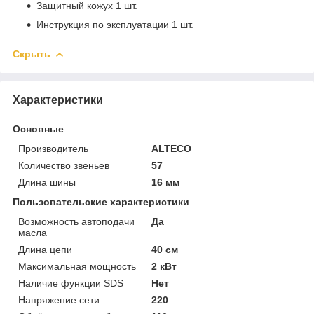
Защитный кожух 1 шт.
Инструкция по эксплуатации 1 шт.
Скрыть
Характеристики
Основные
Производитель
ALTECO
Количество звеньев
57
Длина шины
16 мм
Пользовательские характеристики
Возможность автоподачи
Да
масла
Длина цепи
40 см
Максимальная мощность
2 кВт
Наличие функции SDS
Нет
Напряжение сети
220