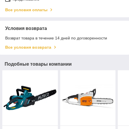
Все условия оплаты
Условия возврата
Возврат товара в течение 14 дней по договоренности
Все условия возврата
Подобные товары компании