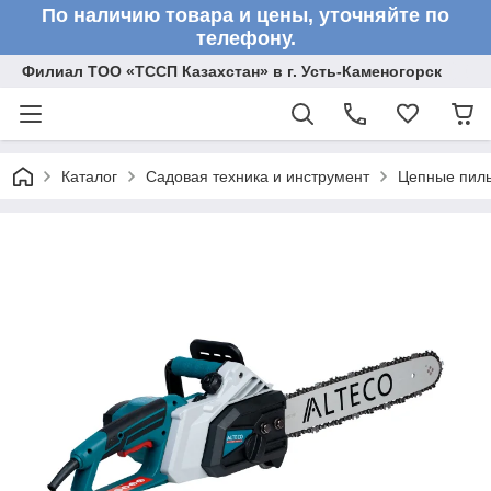
По наличию товара и цены, уточняйте по
телефону.
Филиал ТОО «ТССП Казахстан» в г. Усть-Каменогорск
Каталог
Садовая техника и инструмент
Цепные пил