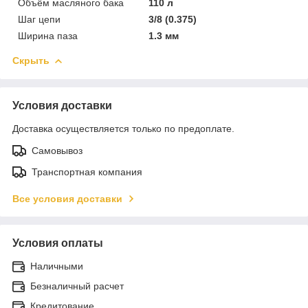
Объём масляного бака
110 л
Шаг цепи
3/8 (0.375)
Ширина паза
1.3 мм
Скрыть
Условия доставки
Доставка осуществляется только по предоплате.
Самовывоз
Транспортная компания
Все условия доставки
Условия оплаты
Наличными
Безналичный расчет
Кредитование