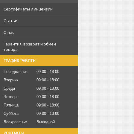
Сертификаты и лицензии
Статьи
О нас
Гарантия, возврат и обмен
товара
ГРАФИК РАБОТЫ
Понедельник
09:00
18:00
Вторник
09:00
18:00
Среда
09:00
18:00
Четверг
09:00
18:00
Пятница
09:00
18:00
Суббота
09:00
13:00
Воскресенье
Выходной
КОНТАКТЫ