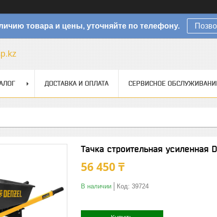
личию товара и цены, уточняйте по телефону.
Позво
sp.kz
АЛОГ
ДОСТАВКА И ОПЛАТА
СЕРВИСНОЕ ОБСЛУЖИВАНИ
Тачка строительная усиленная D
56 450 ₸
В наличии
Код:
39724