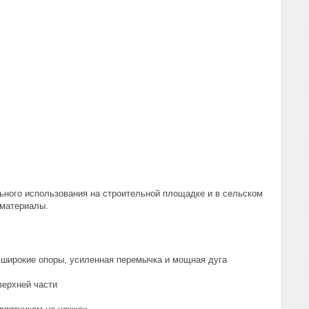
ьного использования на строительной площадке и в сельском
 материалы.
е широкие опоры, усиленная перемычка и мощная дуга
верхней части