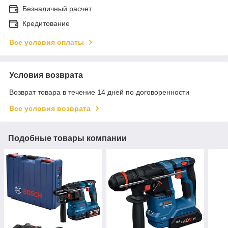
Безналичный расчет
Кредитование
Все условия оплаты
Условия возврата
Возврат товара в течение 14 дней по договоренности
Все условия возврата
Подобные товары компании