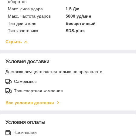
оборотов
Макс. сила удара
1.5 Дж
Макс. частота ударов
5000 уд/мин
Тип двигателя
Бесщеточный
Тип хвостовика
SDS-plus
Скрыть
Условия доставки
Доставка осуществляется только по предоплате.
Самовывоз
Транспортная компания
Все условия доставки
Условия оплаты
Наличными