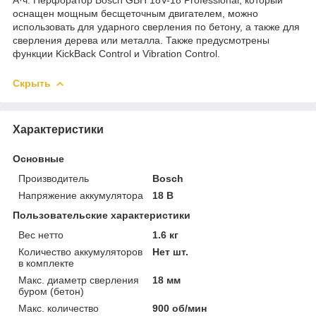
оснащен мощным бесщеточным двигателем, можно
использовать для ударного сверления по бетону, а также для
сверления дерева или металла. Также предусмотрены
функции KickBack Control и Vibration Control.
Скрыть
Характеристики
Основные
Производитель
Bosch
Напряжение аккумулятора
18 В
Пользовательские характеристики
Вес нетто
1.6 кг
Количество аккумуляторов
Нет шт.
в комплекте
Макс. диаметр сверления
18 мм
буром (бетон)
Макс. количество
900 об/мин