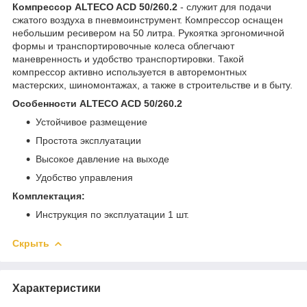
Компрессор ALTECO ACD 50/260.2
- служит для подачи
сжатого воздуха в пневмоинструмент. Компрессор оснащен
небольшим ресивером на 50 литра. Рукоятка эргономичной
формы и транспортировочные колеса облегчают
маневренность и удобство транспортировки. Такой
компрессор активно используется в авторемонтных
мастерских, шиномонтажах, а также в строительстве и в быту.
Особенности ALTECO ACD 50/260.2
Устойчивое размещение
Простота эксплуатации
Высокое давление на выходе
Удобство управления
Комплектация:
Инструкция по эксплуатации 1 шт.
Скрыть
Характеристики