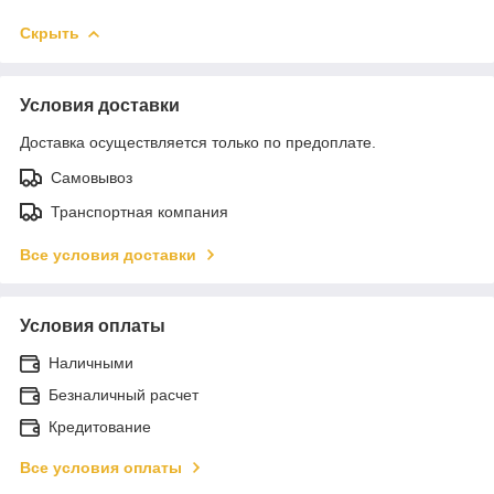
Скрыть
Условия доставки
Доставка осуществляется только по предоплате.
Самовывоз
Транспортная компания
Все условия доставки
Условия оплаты
Наличными
Безналичный расчет
Кредитование
Все условия оплаты