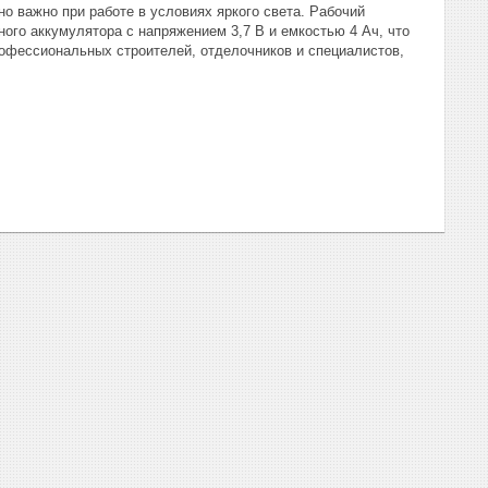
о важно при работе в условиях яркого света. Рабочий
ного аккумулятора с напряжением 3,7 В и емкостью 4 Ач, что
офессиональных строителей, отделочников и специалистов,