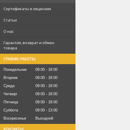
Сертификаты и лицензии
Статьи
О нас
Гарантия, возврат и обмен
товара
ГРАФИК РАБОТЫ
Понедельник
09:00
18:00
Вторник
09:00
18:00
Среда
09:00
18:00
Четверг
09:00
18:00
Пятница
09:00
18:00
Суббота
09:00
13:00
Воскресенье
Выходной
КОНТАКТЫ