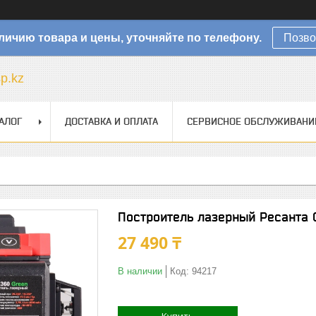
личию товара и цены, уточняйте по телефону.
Позво
sp.kz
АЛОГ
ДОСТАВКА И ОПЛАТА
СЕРВИСНОЕ ОБСЛУЖИВАНИ
Построитель лазерный Ресанта 
27 490 ₸
В наличии
Код:
94217