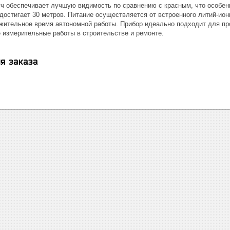
ч обеспечивает лучшую видимость по сравнению с красным, что особенн
достигает 30 метров. Питание осуществляется от встроенного литий-ион
жительное время автономной работы. Прибор идеально подходит для пр
измерительные работы в строительстве и ремонте.
я заказа