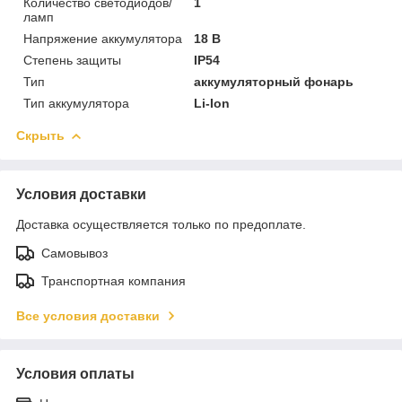
Количество светодиодов/
1
ламп
Напряжение аккумулятора
18 В
Степень защиты
IP54
Тип
аккумуляторный фонарь
Тип аккумулятора
Li-Ion
Скрыть
Условия доставки
Доставка осуществляется только по предоплате.
Самовывоз
Транспортная компания
Все условия доставки
Условия оплаты