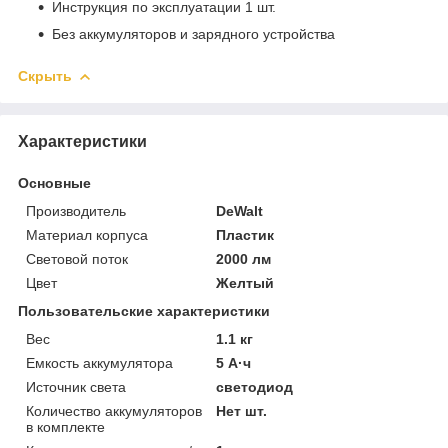
Инструкция по эксплуатации 1 шт.
Без аккумуляторов и зарядного устройства
Скрыть
Характеристики
Основные
Производитель
DeWalt
Материал корпуса
Пластик
Световой поток
2000 лм
Цвет
Желтый
Пользовательские характеристики
Вес
1.1 кг
Емкость аккумулятора
5 А·ч
Источник света
светодиод
Количество аккумуляторов
Нет шт.
в комплекте