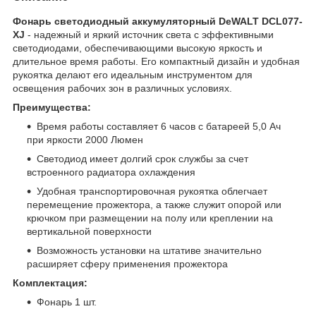
Фонарь светодиодный аккумуляторный DeWALT DCL077-
XJ
- надежный и яркий источник света с эффективными
светодиодами, обеспечивающими высокую яркость и
длительное время работы. Его компактный дизайн и удобная
рукоятка делают его идеальным инструментом для
освещения рабочих зон в различных условиях.
Преимущества:
Время работы составляет 6 часов с батареей 5,0 Ач
при яркости 2000 Люмен
Светодиод имеет долгий срок службы за счет
встроенного радиатора охлаждения
Удобная транспортировочная рукоятка облегчает
перемещение прожектора, а также служит опорой или
крючком при размещении на полу или креплении на
вертикальной поверхности
Возможность установки на штативе значительно
расширяет сферу применения прожектора
Комплектация:
Фонарь 1 шт.