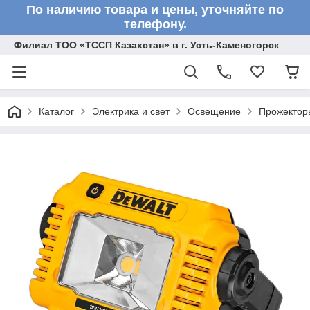
По наличию товара и цены, уточняйте по
телефону.
Филиал ТОО «ТССП Казахстан» в г. Усть-Каменогорск
Каталог
Электрика и свет
Освещение
Прожектор