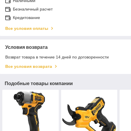
Наличными
Безналичный расчет
Кредитование
Все условия оплаты
Условия возврата
Возврат товара в течение 14 дней по договоренности
Все условия возврата
Подобные товары компании