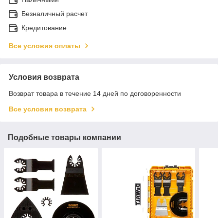
Безналичный расчет
Кредитование
Все условия оплаты
Условия возврата
Возврат товара в течение 14 дней по договоренности
Все условия возврата
Подобные товары компании