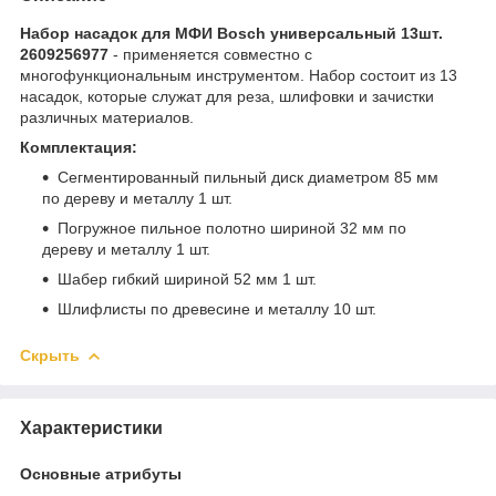
Набор насадок для МФИ Bosch универсальный 13шт.
2609256977
- применяется совместно с
многофункциональным инструментом. Набор состоит из 13
насадок, которые служат для реза, шлифовки и зачистки
различных материалов.
Комплектация:
Сегментированный пильный диск диаметром 85 мм
по дереву и металлу 1 шт.
Погружное пильное полотно шириной 32 мм по
дереву и металлу 1 шт.
Шабер гибкий шириной 52 мм 1 шт.
Шлифлисты по древесине и металлу 10 шт.
Скрыть
Характеристики
Основные атрибуты