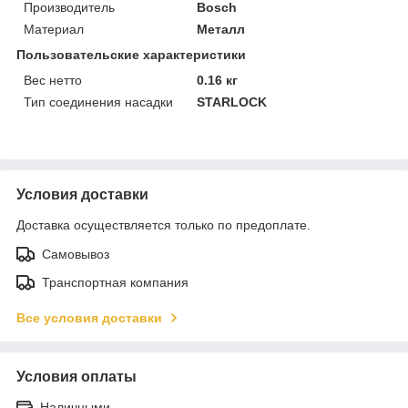
Производитель
Bosch
Материал
Металл
Пользовательские характеристики
Вес нетто
0.16 кг
Тип соединения насадки
STARLOCK
Условия доставки
Доставка осуществляется только по предоплате.
Самовывоз
Транспортная компания
Все условия доставки
Условия оплаты
Наличными