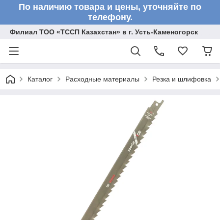
По наличию товара и цены, уточняйте по
телефону.
Филиал ТОО «ТССП Казахстан» в г. Усть-Каменогорск
Каталог
Расходные материалы
Резка и шлифовка