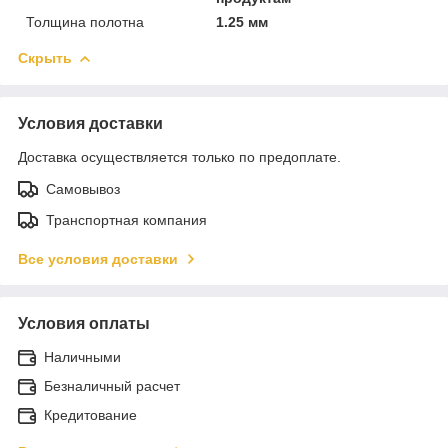
Толщина полотна
1.25 мм
Скрыть
Условия доставки
Доставка осуществляется только по предоплате.
Самовывоз
Транспортная компания
Все условия доставки
Условия оплаты
Наличными
Безналичный расчет
Кредитование