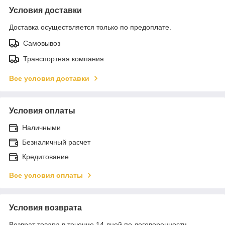
Условия доставки
Доставка осуществляется только по предоплате.
Самовывоз
Транспортная компания
Все условия доставки
Условия оплаты
Наличными
Безналичный расчет
Кредитование
Все условия оплаты
Условия возврата
Возврат товара в течение 14 дней по договоренности