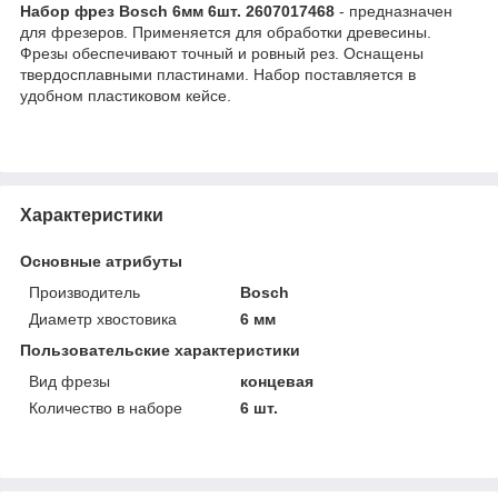
Набор фрез Bosch 6мм 6шт. 2607017468
- предназначен
для фрезеров. Применяется для обработки древесины.
Фрезы обеспечивают точный и ровный рез. Оснащены
твердосплавными пластинами. Набор поставляется в
удобном пластиковом кейсе.
Характеристики
Основные атрибуты
Производитель
Bosch
Диаметр хвостовика
6 мм
Пользовательские характеристики
Вид фрезы
концевая
Количество в наборе
6 шт.