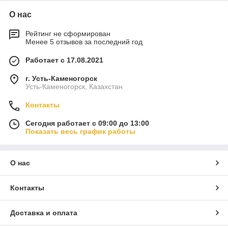
О нас
Рейтинг не сформирован
Менее 5 отзывов за последний год
Работает с 17.08.2021
г. Усть-Каменогорск
Усть-Каменогорск, Казахстан
Контакты
Сегодня работает с 09:00 до 13:00
Показать весь график работы
О нас
Контакты
Доставка и оплата