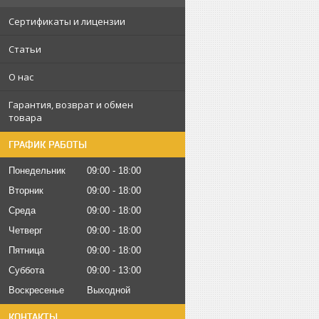
Сертификаты и лицензии
Статьи
О нас
Гарантия, возврат и обмен
товара
ГРАФИК РАБОТЫ
Понедельник
09:00
18:00
Вторник
09:00
18:00
Среда
09:00
18:00
Четверг
09:00
18:00
Пятница
09:00
18:00
Суббота
09:00
13:00
Воскресенье
Выходной
КОНТАКТЫ