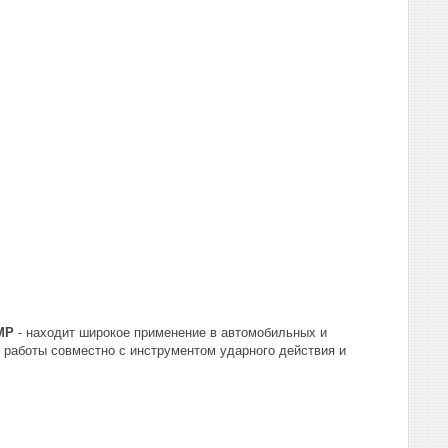
MP
- находит широкое применение в автомобильных и
я работы совместно с инструментом ударного действия и