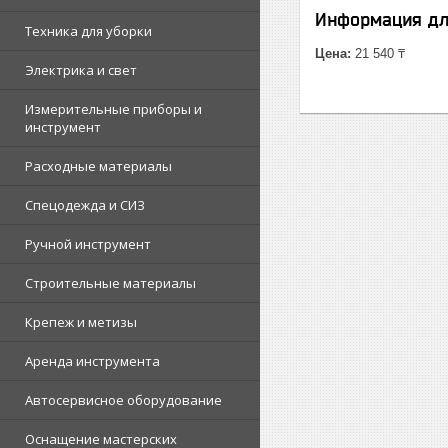
Информация дл
Техника для уборки
Цена:
21 540 ₸
Электрика и свет
Измерительные приборы и
инструмент
Расходные материалы
Спецодежда и СИЗ
Ручной инструмент
Строительные материалы
Крепеж и метизы
Аренда инструмента
Автосервисное оборудование
Оснащение мастерских