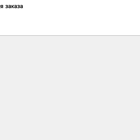
я заказа