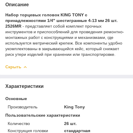
Описание
Набор торцевых головок KING TONY с
принадлежностями 1/4" шестигранные 4-13 мм 26 шт.
2526MR
- представляет собой комплект прочных
инструментов и приспособлений для проведения ремонтно-
монтажных работ с конструкциями и механизмами, где
используется метрический крепеж. Все компоненты удобно
укомплектованы в закрывающийся кейс, который снижает
риск утери изделий при хранении или транспортировке.
Скрыть
Характеристики
Основные
Производитель
King Tony
Пользовательские характеристики
Количество
26 шт.
Конструкция головки
стандартная