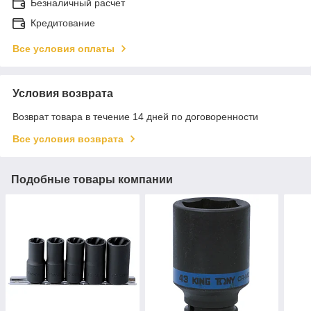
Безналичный расчет
Кредитование
Все условия оплаты
Условия возврата
Возврат товара в течение 14 дней по договоренности
Все условия возврата
Подобные товары компании