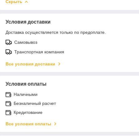
Скрыть
Условия доставки
Доставка осуществляется только по предоплате.
Самовывоз
Транспортная компания
Все условия доставки
Условия оплаты
Наличными
Безналичный расчет
Кредитование
Все условия оплаты