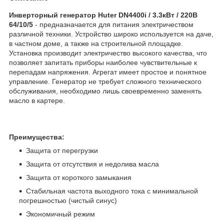
Инверторный генератор Huter DN4400i / 3.3кВт / 220В
64/10/5
- предназначается для питания электричеством
различной техники. Устройство широко используется на даче,
в частном доме, а также на строительной площадке.
Установка производит электричество высокого качества, что
позволяет запитать приборы наиболее чувствительные к
перепадам напряжения. Агрегат имеет простое и понятное
управление. Генератор не требует сложного технического
обслуживания, необходимо лишь своевременно заменять
масло в картере.
Преимущества:
Защита от перегрузки
Защита от отсутствия и недолива масла
Защита от короткого замыкания
Стабильная частота выходного тока с минимальной
погрешностью (чистый синус)
Экономичный режим