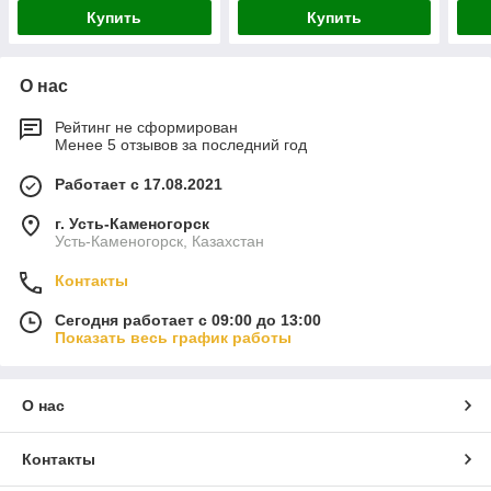
Купить
Купить
О нас
Рейтинг не сформирован
Менее 5 отзывов за последний год
Работает с 17.08.2021
г. Усть-Каменогорск
Усть-Каменогорск, Казахстан
Контакты
Сегодня работает с 09:00 до 13:00
Показать весь график работы
О нас
Контакты