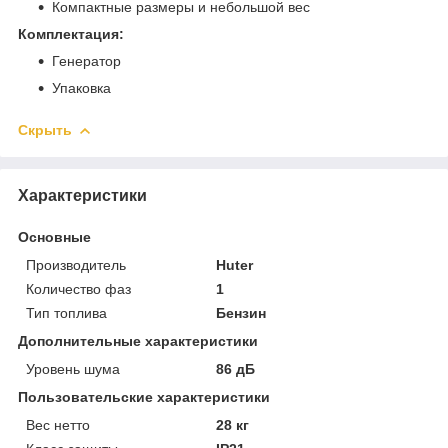
Компактные размеры и небольшой вес
Комплектация:
Генератор
Упаковка
Скрыть
Характеристики
Основные
Производитель
Huter
Количество фаз
1
Тип топлива
Бензин
Дополнительные характеристики
Уровень шума
86 дБ
Пользовательские характеристики
Вес нетто
28 кг