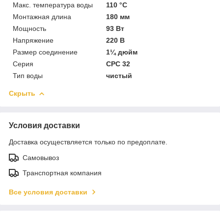
Макс. температура воды
110 °C
Монтажная длина
180 мм
Мощность
93 Вт
Напряжение
220 В
Размер соединение
1¼ дюйм
Серия
CPC 32
Тип воды
чистый
Скрыть
Условия доставки
Доставка осуществляется только по предоплате.
Самовывоз
Транспортная компания
Все условия доставки