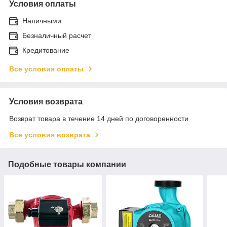
Условия оплаты
Наличными
Безналичный расчет
Кредитование
Все условия оплаты
Условия возврата
Возврат товара в течение 14 дней по договоренности
Все условия возврата
Подобные товары компании