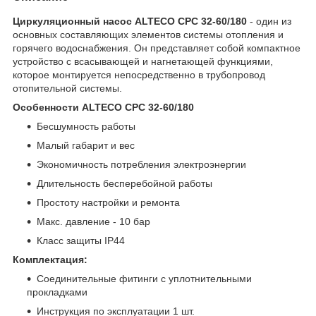
Циркуляционный насос ALTECO CPC 32-60/180
- один из
основных составляющих элементов системы отопления и
горячего водоснабжения. Он представляет собой компактное
устройство с всасывающей и нагнетающей функциями,
которое монтируется непосредственно в трубопровод
отопительной системы.
Особенности ALTECO CPC 32-60/180
Бесшумность работы
Малый габарит и вес
Экономичность потребления электроэнергии
Длительность бесперебойной работы
Простоту настройки и ремонта
Макс. давление - 10 бар
Класс защиты IP44
Комплектация:
Соединительные фитинги с уплотнительными
прокладками
Инструкция по эксплуатации 1 шт.