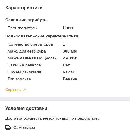
Характеристики
Основные атрибуты
Производитель
Huter
Пользовательские характеристики
Количество операторов
1
Макс. диаметр бура
300 мм
Максимальная мощность
2.4 кВт
Наличие реверса
Нет
Объём двигателя
63 см³
Тип топлива
Бензин
Скрыть
Условия доставки
Доставка осуществляется только по предоплате.
Самовывоз