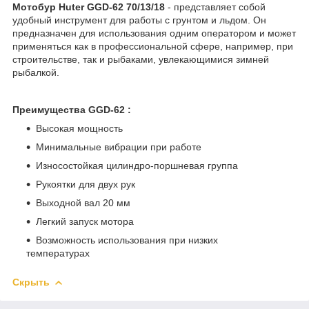
Мотобур Huter GGD-62 70/13/18
- представляет собой
удобный инструмент для работы с грунтом и льдом. Он
предназначен для использования одним оператором и может
применяться как в профессиональной сфере, например, при
строительстве, так и рыбаками, увлекающимися зимней
рыбалкой.
Преимущества GGD-62 :
Высокая мощность
Минимальные вибрации при работе
Износостойкая цилиндро-поршневая группа
Рукоятки для двух рук
Выходной вал 20 мм
Легкий запуск мотора
Возможность использования при низких
температурах
Скрыть