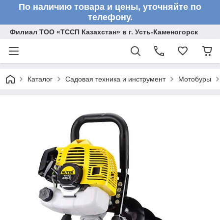
По наличию товара и цены, уточняйте по
телефону.
Филиал ТОО «ТССП Казахстан» в г. Усть-Каменогорск
Каталог
Садовая техника и инструмент
Мотобуры