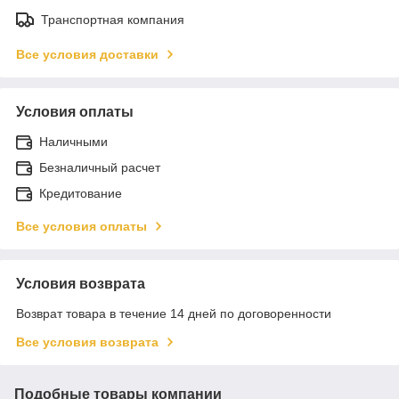
Транспортная компания
Все условия доставки
Условия оплаты
Наличными
Безналичный расчет
Кредитование
Все условия оплаты
Условия возврата
Возврат товара в течение 14 дней по договоренности
Все условия возврата
Подобные товары компании