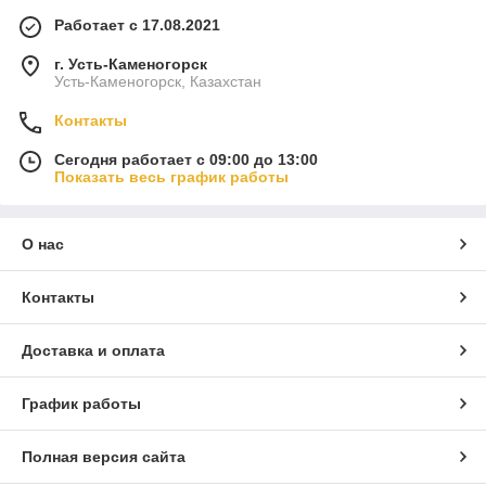
Работает с 17.08.2021
г. Усть-Каменогорск
Усть-Каменогорск, Казахстан
Контакты
Сегодня работает с 09:00 до 13:00
Показать весь график работы
О нас
Контакты
Доставка и оплата
График работы
Полная версия сайта