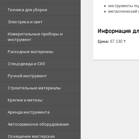
инструменты под 
Техника для уборки
металлический 
Электрика и свет
Информация дл
Измерительные приборы и
инструмент
Цена:
67 130 ₸
Расходные материалы
Спецодежда и СИЗ
Ручной инструмент
Строительные материалы
Крепеж и метизы
Аренда инструмента
Автосервисное оборудование
Оснащение мастерских