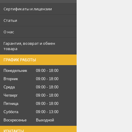
Сертификаты и лицензии
Статьи
О нас
Гарантия, возврат и обмен
товара
ГРАФИК РАБОТЫ
Понедельник
09:00
18:00
Вторник
09:00
18:00
Среда
09:00
18:00
Четверг
09:00
18:00
Пятница
09:00
18:00
Суббота
09:00
13:00
Воскресенье
Выходной
КОНТАКТЫ