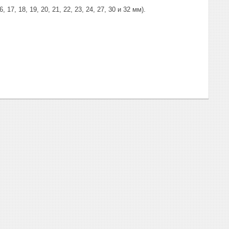
17, 18, 19, 20, 21, 22, 23, 24, 27, 30 и 32 мм).