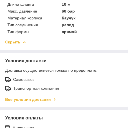
Длина шланга
10 м
Макс. давление
60 бар
Материал корпуса
Каучук
Тип соединения
рапид
Тип формы
прямой
Скрыть
Условия доставки
Доставка осуществляется только по предоплате.
Самовывоз
Транспортная компания
Все условия доставки
Условия оплаты
Наличными