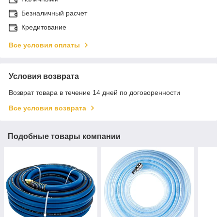
Безналичный расчет
Кредитование
Все условия оплаты
Условия возврата
Возврат товара в течение 14 дней по договоренности
Все условия возврата
Подобные товары компании