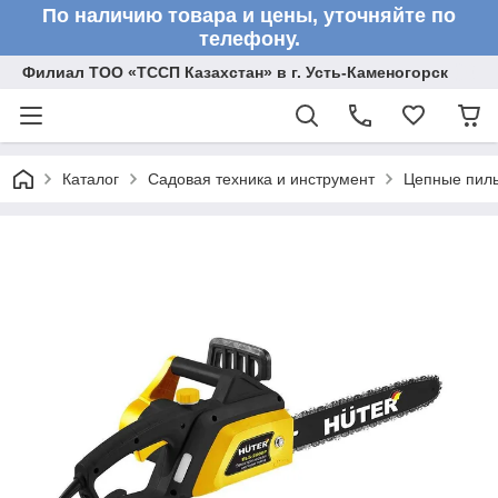
По наличию товара и цены, уточняйте по
телефону.
Филиал ТОО «ТССП Казахстан» в г. Усть-Каменогорск
Каталог
Садовая техника и инструмент
Цепные пил