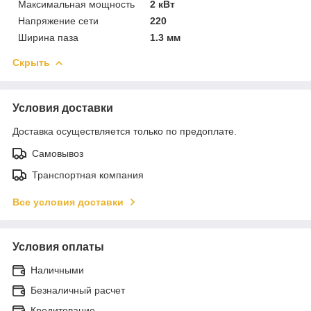
Максимальная мощность
2 кВт
Напряжение сети
220
Ширина паза
1.3 мм
Скрыть
Условия доставки
Доставка осуществляется только по предоплате.
Самовывоз
Транспортная компания
Все условия доставки
Условия оплаты
Наличными
Безналичный расчет
Кредитование