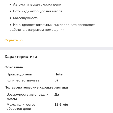
Автоматическая смазка цепи
Есть индикатор уровня масла
Малошумность
Не выделяет токсичных выхлопов, что позволяет
работать в закрытом помещении
Скрыть
Характеристики
Основные
Производитель
Huter
Количество звеньев
57
Пользовательские характеристики
Возможность автоподачи
Да
масла
Макс. количество
13.6 м/с
оборотов цепи