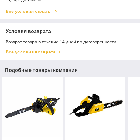
Все условия оплаты
Условия возврата
Возврат товара в течение 14 дней по договоренности
Все условия возврата
Подобные товары компании