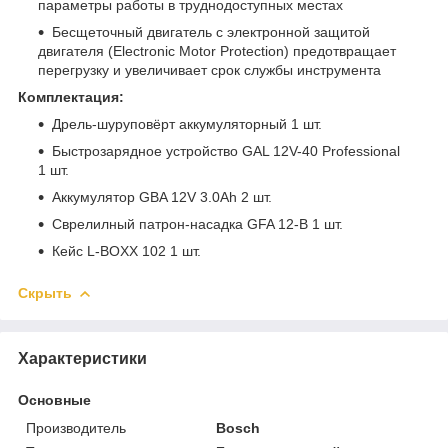
параметры работы в труднодоступных местах
Бесщеточный двигатель с электронной защитой
двигателя (Electronic Motor Protection) предотвращает
перегрузку и увеличивает срок службы инструмента
Комплектация:
Дрель-шуруповёрт аккумуляторный 1 шт.
Быстрозарядное устройство GAL 12V-40 Professional
1 шт.
Аккумулятор GBA 12V 3.0Ah 2 шт.
Сврелилный патрон-насадка GFA 12-B 1 шт.
Кейс L-BOXX 102 1 шт.
Скрыть
Характеристики
Основные
Производитель
Bosch