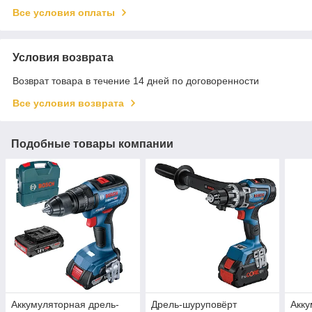
Все условия оплаты
Условия возврата
Возврат товара в течение 14 дней по договоренности
Все условия возврата
Подобные товары компании
Аккумуляторная дрель-
Дрель-шуруповёрт
Акку