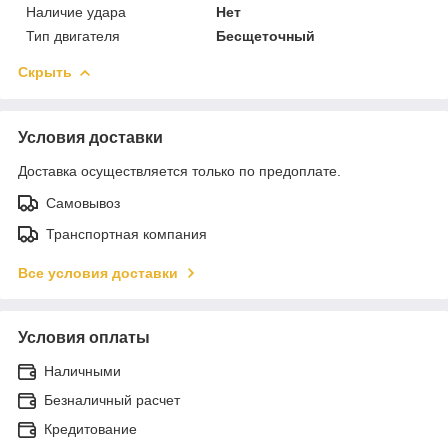
Наличие удара
Нет
Тип двигателя
Бесщеточный
Скрыть
Условия доставки
Доставка осуществляется только по предоплате.
Самовывоз
Транспортная компания
Все условия доставки
Условия оплаты
Наличными
Безналичный расчет
Кредитование