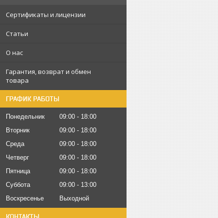
Сертификаты и лицензии
Статьи
О нас
Гарантия, возврат и обмен
товара
ГРАФИК РАБОТЫ
Понедельник
09:00
18:00
Вторник
09:00
18:00
Среда
09:00
18:00
Четверг
09:00
18:00
Пятница
09:00
18:00
Суббота
09:00
13:00
Воскресенье
Выходной
КОНТАКТЫ