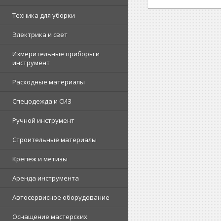
Техника для уборки
Электрика и свет
Измерительные приборы и
инструмент
Расходные материалы
Спецодежда и СИЗ
Ручной инструмент
Строительные материалы
Крепеж и метизы
Аренда инструмента
Автосервисное оборудование
Оснащение мастерских