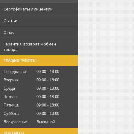
Сертификаты и лицензии
Статьи
О нас
Гарантия, возврат и обмен
товара
ГРАФИК РАБОТЫ
Понедельник
09:00
18:00
Вторник
09:00
18:00
Среда
09:00
18:00
Четверг
09:00
18:00
Пятница
09:00
18:00
Суббота
09:00
13:00
Воскресенье
Выходной
КОНТАКТЫ