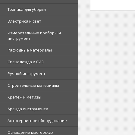
Техника для уборки
Электрика и свет
Измерительные приборы и
инструмент
Расходные материалы
Спецодежда и СИЗ
Ручной инструмент
Строительные материалы
Крепеж и метизы
Аренда инструмента
Автосервисное оборудование
Оснащение мастерских