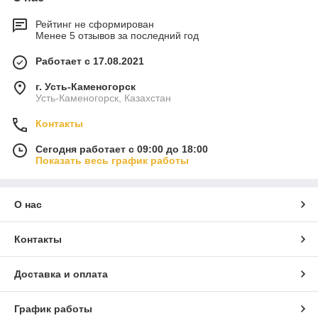
Рейтинг не сформирован
Менее 5 отзывов за последний год
Работает с 17.08.2021
г. Усть-Каменогорск
Усть-Каменогорск, Казахстан
Контакты
Сегодня работает с 09:00 до 18:00
Показать весь график работы
О нас
Контакты
Доставка и оплата
График работы