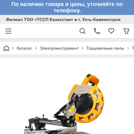
По наличию товара и цены, уточняйте по
телефону.
Филиал ТОО «ТССП Казахстан» в г. Усть-Каменогорск
Каталог
Электроинструмент
Торцовочные пилы