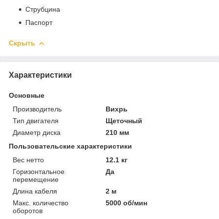
Струбцина
Паспорт
Скрыть
Характеристики
Основные
Производитель
Вихрь
Тип двигателя
Щеточный
Диаметр диска
210 мм
Пользовательские характеристики
Вес нетто
12.1 кг
Горизонтальное
Да
перемещение
Длина кабеля
2 м
Макс. количество
5000 об/мин
оборотов