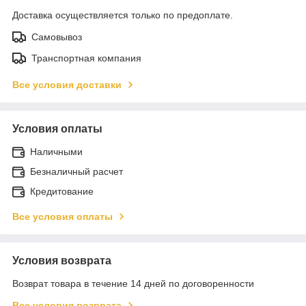
Доставка осуществляется только по предоплате.
Самовывоз
Транспортная компания
Все условия доставки
Условия оплаты
Наличными
Безналичный расчет
Кредитование
Все условия оплаты
Условия возврата
Возврат товара в течение 14 дней по договоренности
Все условия возврата