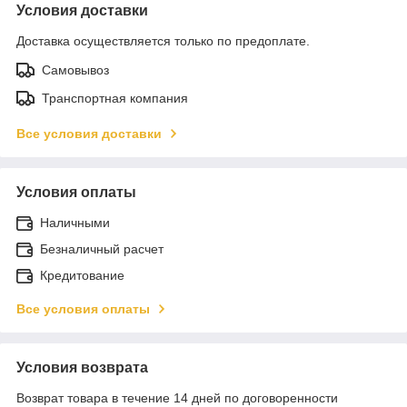
Условия доставки
Доставка осуществляется только по предоплате.
Самовывоз
Транспортная компания
Все условия доставки
Условия оплаты
Наличными
Безналичный расчет
Кредитование
Все условия оплаты
Условия возврата
Возврат товара в течение 14 дней по договоренности