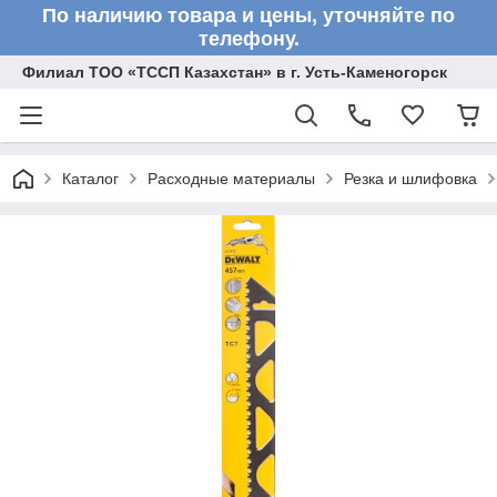
По наличию товара и цены, уточняйте по
телефону.
Филиал ТОО «ТССП Казахстан» в г. Усть-Каменогорск
Каталог
Расходные материалы
Резка и шлифовка