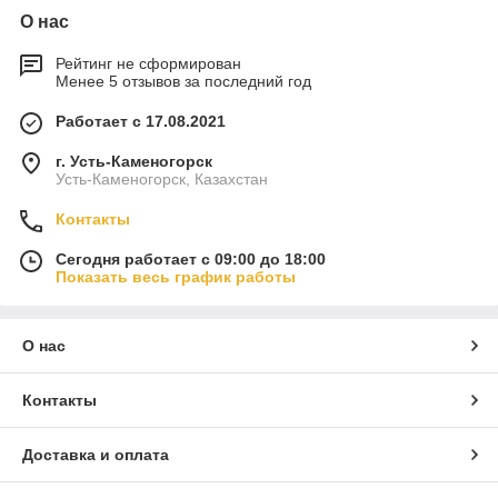
О нас
Рейтинг не сформирован
Менее 5 отзывов за последний год
Работает с 17.08.2021
г. Усть-Каменогорск
Усть-Каменогорск, Казахстан
Контакты
Сегодня работает с 09:00 до 18:00
Показать весь график работы
О нас
Контакты
Доставка и оплата