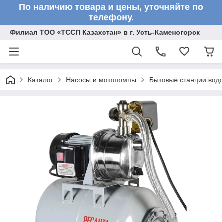
По наличию товара и цены, уточняйте по
телефону.
Филиал ТОО «ТССП Казахстан» в г. Усть-Каменогорск
Каталог
Насосы и мотопомпы
Бытовые станции вод