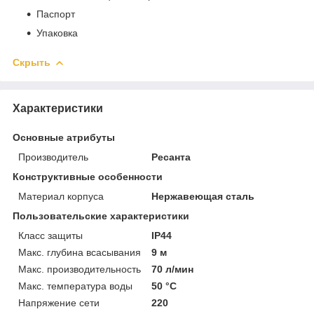
Паспорт
Упаковка
Скрыть
Характеристики
Основные атрибуты
Производитель
Ресанта
Конструктивные особенности
Материал корпуса
Нержавеющая сталь
Пользовательские характеристики
Класс защиты
IP44
Макс. глубина всасывания
9 м
Макс. производительность
70 л/мин
Макс. температура воды
50 °C
Напряжение сети
220