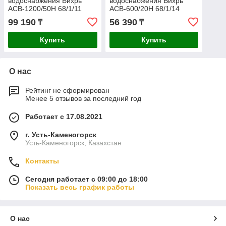
водоснабжения Вихрь
водоснабжения Вихрь
АСВ-1200/50Н 68/1/11
АСВ-600/20Н 68/1/14
99 190
56 390
₸
₸
Купить
Купить
О нас
Рейтинг не сформирован
Менее 5 отзывов за последний год
Работает с 17.08.2021
г. Усть-Каменогорск
Усть-Каменогорск, Казахстан
Контакты
Сегодня работает с 09:00 до 18:00
Показать весь график работы
О нас