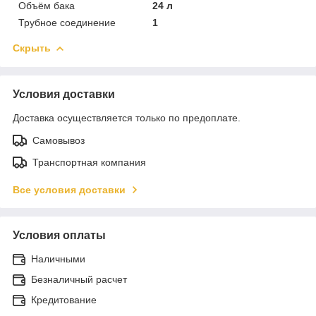
Объём бака
24 л
Трубное соединение
1
Скрыть
Условия доставки
Доставка осуществляется только по предоплате.
Самовывоз
Транспортная компания
Все условия доставки
Условия оплаты
Наличными
Безналичный расчет
Кредитование