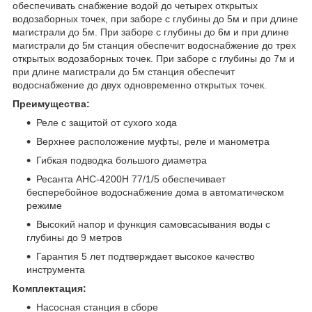
обеспечивать снабжение водой до четырех открытых
водозаборных точек, при заборе с глубины до 5м и при длине
магистрали до 5м. При заборе с глубины до 6м и при длине
магистрали до 5м станция обеспечит водоснабжение до трех
открытых водозаборных точек. При заборе с глубины до 7м и
при длине магистрали до 5м станция обеспечит
водоснабжение до двух одновременно открытых точек.
Преимущества:
Реле с защитой от сухого хода
Верхнее расположение муфты, реле и манометра
Гибкая подводка большого диаметра
Ресанта АНС-4200Н 77/1/5 обеспечивает
бесперебойное водоснабжение дома в автоматическом
режиме
Высокий напор и функция самовсасывания воды с
глубины до 9 метров
Гарантия 5 лет подтверждает высокое качество
инструмента
Комплектация:
Насосная станция в сборе