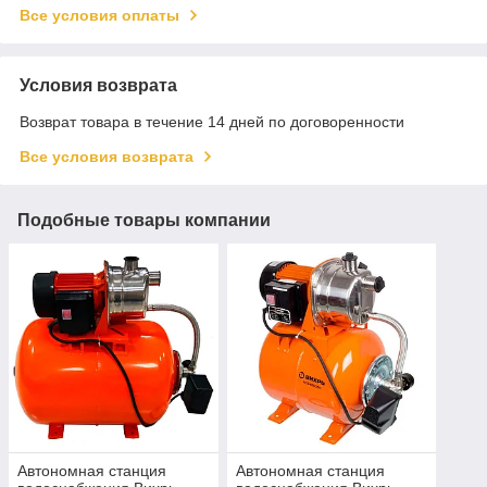
Все условия оплаты
Условия возврата
Возврат товара в течение 14 дней по договоренности
Все условия возврата
Подобные товары компании
Автономная станция
Автономная станция