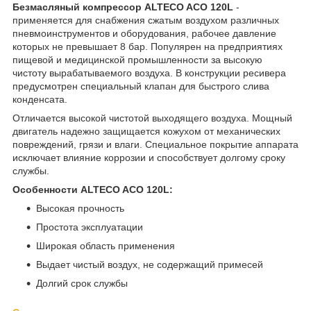
Безмасляный компрессор ALTECO ACO 120L
-
применяется для снабжения сжатым воздухом различных
пневмоинструментов и оборудования, рабочее давление
которых не превышает 8 бар. Популярен на предприятиях
пищевой и медицинской промышленности за высокую
чистоту вырабатываемого воздуха. В конструкции ресивера
предусмотрен специальный клапан для быстрого слива
конденсата.
Отличается высокой чистотой выходящего воздуха. Мощный
двигатель надежно защищается кожухом от механических
повреждений, грязи и влаги. Специальное покрытие аппарата
исключает влияние коррозии и способствует долгому сроку
службы.
Особенности ALTECO ACO 120L:
Высокая прочность
Простота эксплуатации
Широкая область применения
Выдает чистый воздух, не содержащий примесей
Долгий срок службы