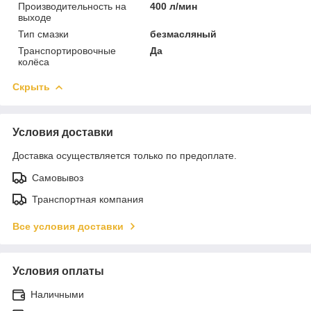
Производительность на
400 л/мин
выходе
Тип смазки
безмасляный
Транспортировочные
Да
колёса
Скрыть
Условия доставки
Доставка осуществляется только по предоплате.
Самовывоз
Транспортная компания
Все условия доставки
Условия оплаты
Наличными