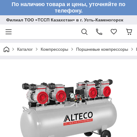
По наличию товара и цены, уточняйте по
телефону.
Филиал ТОО «ТССП Казахстан» в г. Усть-Каменогорск
Каталог
Компрессоры
Поршневые компрессоры