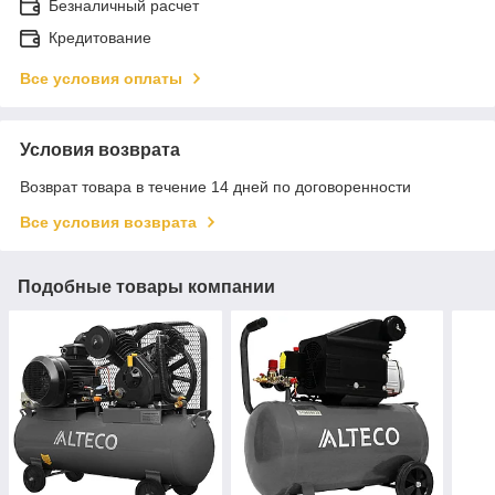
Безналичный расчет
Кредитование
Все условия оплаты
Условия возврата
Возврат товара в течение 14 дней по договоренности
Все условия возврата
Подобные товары компании