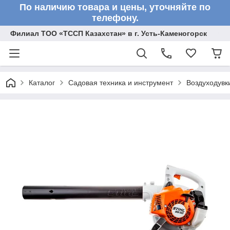
По наличию товара и цены, уточняйте по
телефону.
Филиал ТОО «ТССП Казахстан» в г. Усть-Каменогорск
Каталог
Садовая техника и инструмент
Воздуходувк