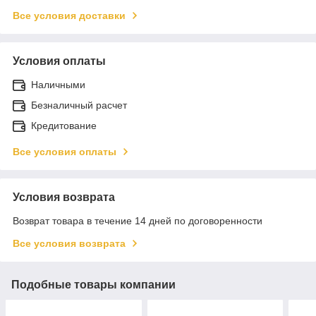
Все условия доставки
Условия оплаты
Наличными
Безналичный расчет
Кредитование
Все условия оплаты
Условия возврата
Возврат товара в течение 14 дней по договоренности
Все условия возврата
Подобные товары компании