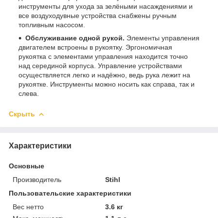
инструменты для ухода за зелёными насаждениями и
все воздуходувные устройства снабжены ручным
топливным насосом.
Обслуживание одной рукой.
Элементы управления
двигателем встроены в рукоятку. Эргономичная
рукоятка с элементами управления находится точно
над серединой корпуса. Управление устройствами
осуществляется легко и надёжно, ведь рука лежит на
рукоятке. Инструменты можно носить как справа, так и
слева.
Скрыть
Характеристики
Основные
Производитель
Stihl
Пользовательские характеристики
Вес нетто
3.6 кг