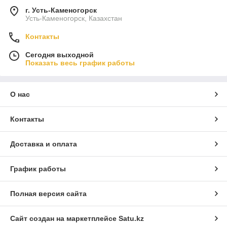
г. Усть-Каменогорск
Усть-Каменогорск, Казахстан
Контакты
Сегодня выходной
Показать весь график работы
О нас
Контакты
Доставка и оплата
График работы
Полная версия сайта
Сайт создан на маркетплейсе
Satu.kz