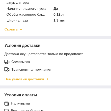
аккумулятора
Наличие плавного пуска
Да
Объём масляного бака
0.12 л
Ширина паза
1.3 мм
Скрыть
Условия доставки
Доставка осуществляется только по предоплате.
Самовывоз
Транспортная компания
Все условия доставки
Условия оплаты
Наличными
Безналичный расчет