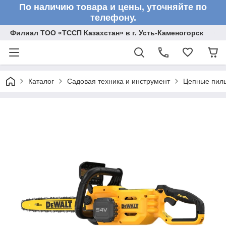
По наличию товара и цены, уточняйте по
телефону.
Филиал ТОО «ТССП Казахстан» в г. Усть-Каменогорск
Каталог
Садовая техника и инструмент
Цепные пил