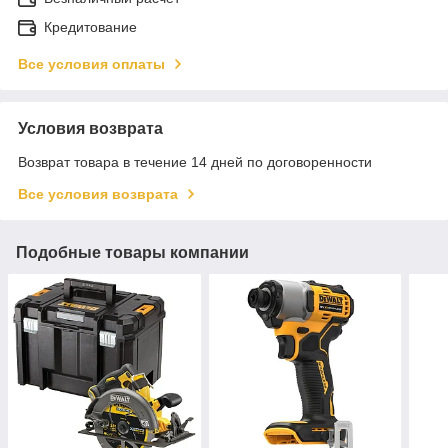
Кредитование
Все условия оплаты
Условия возврата
Возврат товара в течение 14 дней по договоренности
Все условия возврата
Подобные товары компании