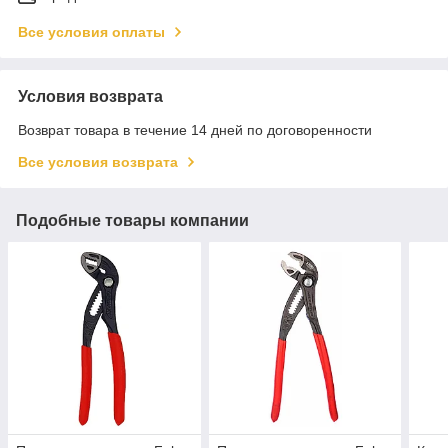
Все условия оплаты
Условия возврата
Возврат товара в течение 14 дней по договоренности
Все условия возврата
Подобные товары компании