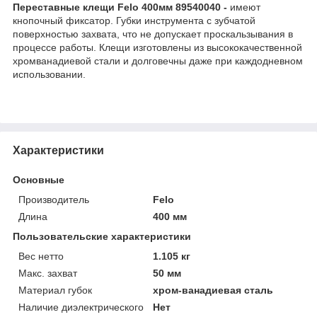
Переставные клещи Felo 400мм 89540040 -
имеют
кнопочный фиксатор. Губки инструмента с зубчатой
поверхностью захвата, что не допускает проскальзывания в
процессе работы. Клещи изготовлены из высококачественной
хромванадиевой стали и долговечны даже при каждодневном
использовании.
Характеристики
Основные
Производитель
Felo
Длина
400 мм
Пользовательские характеристики
Вес нетто
1.105 кг
Макс. захват
50 мм
Материал губок
хром-ванадиевая сталь
Наличие диэлектрического
Нет