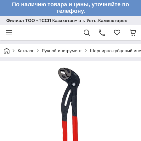
По наличию товара и цены, уточняйте по
телефону.
Филиал ТОО «ТССП Казахстан» в г. Усть-Каменогорск
Каталог
Ручной инструмент
Шарнирно-губцевый инс