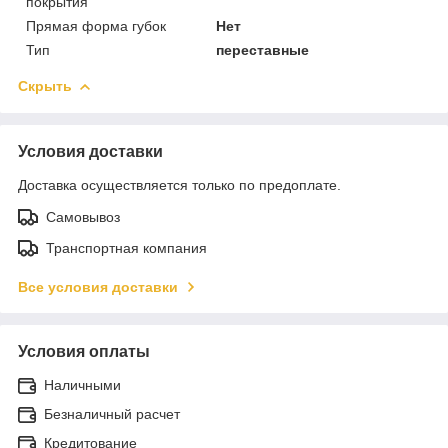
покрытия
Прямая форма губок
Нет
Тип
переставные
Скрыть
Условия доставки
Доставка осуществляется только по предоплате.
Самовывоз
Транспортная компания
Все условия доставки
Условия оплаты
Наличными
Безналичный расчет
Кредитование