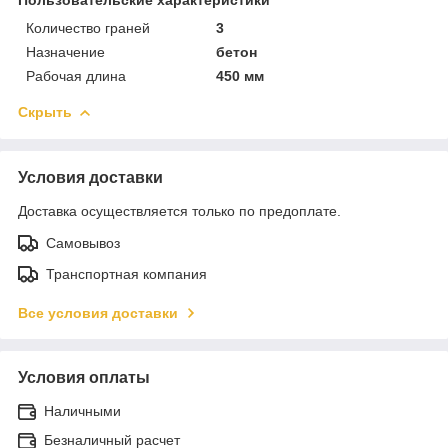
Количество граней
3
Назначение
бетон
Рабочая длина
450 мм
Скрыть
Условия доставки
Доставка осуществляется только по предоплате.
Самовывоз
Транспортная компания
Все условия доставки
Условия оплаты
Наличными
Безналичный расчет