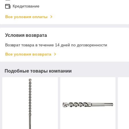
Кредитование
Все условия оплаты
Условия возврата
Возврат товара в течение 14 дней по договоренности
Все условия возврата
Подобные товары компании