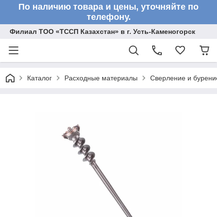
По наличию товара и цены, уточняйте по
телефону.
Филиал ТОО «ТССП Казахстан» в г. Усть-Каменогорск
Каталог
Расходные материалы
Сверление и бурени