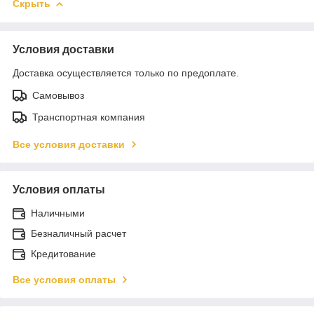
Скрыть
Условия доставки
Доставка осуществляется только по предоплате.
Самовывоз
Транспортная компания
Все условия доставки
Условия оплаты
Наличными
Безналичный расчет
Кредитование
Все условия оплаты