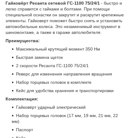
Гайковёрт Ресанта сетевой ГС-1100 75/24/1
- быстро и
легко справится с гайками и болтами. При помощи
специальной оснастки он закрутит и раскрутит крепежные
элементы. Гайковерт поможет быстро снять и установить
автомобильные колеса. Это незаменимый инструмент в
шиномонтаже, а также в гараже автолюбителя.
Преимущества:
Максимальный крутящий момент 350 Нм
Быстрая замена щеток
2 скорости Ресанта ГС-1100 75/24/1
Реверс для изменения направления вращения
Набор торцевых головок в комплекте
Кейс для удобства хранения и транспортировки
Комплектация:
Гайковёрт ударный электрический
Набор торцевых головок (17 мм, 19 мм, 21 мм, 22
мм)
Паспорт
Кейс