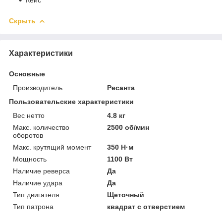
Скрыть
Характеристики
Основные
Производитель
Ресанта
Пользовательские характеристики
Вес нетто
4.8 кг
Макс. количество
2500 об/мин
оборотов
Макс. крутящий момент
350 Н·м
Мощность
1100 Вт
Наличие реверса
Да
Наличие удара
Да
Тип двигателя
Щеточный
Тип патрона
квадрат с отверстием