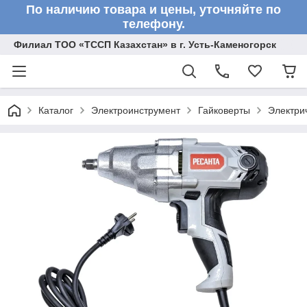
По наличию товара и цены, уточняйте по
телефону.
Филиал ТОО «ТССП Казахстан» в г. Усть-Каменогорск
Каталог
Электроинструмент
Гайковерты
Электри