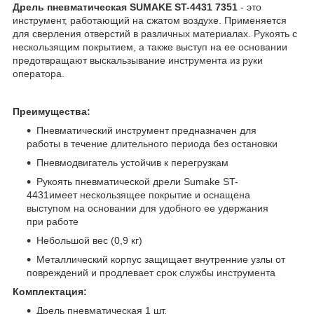
Дрель пневматическая SUMAKE ST-4431 7351​
- это
инструмент, работающий на сжатом воздухе. Применяется
для сверления отверстий в различных материалах. Рукоять с
нескользящим покрытием, а также выступ на ее основании
предотвращают выскальзывание инструмента из руки
оператора.
Преимущества:
Пневматический инструмент предназначен для
работы в течение длительного периода без остановки
Пневмодвигатель устойчив к перегрузкам
Рукоять пневматической дрели Sumake ST-
4431имеет нескользящее покрытие и оснащена
выступом на основании для удобного ее удержания
при работе
Небольшой вес (0,9 кг)
Металлический корпус защищает внутренние узлы от
повреждений и продлевает срок службы инструмента
Комплектация:
Дрель пневматическая 1 шт.