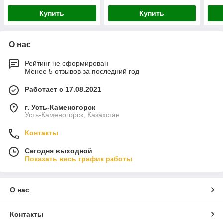
Купить
Купить
О нас
Рейтинг не сформирован
Менее 5 отзывов за последний год
Работает с 17.08.2021
г. Усть-Каменогорск
Усть-Каменогорск, Казахстан
Контакты
Сегодня выходной
Показать весь график работы
О нас
Контакты