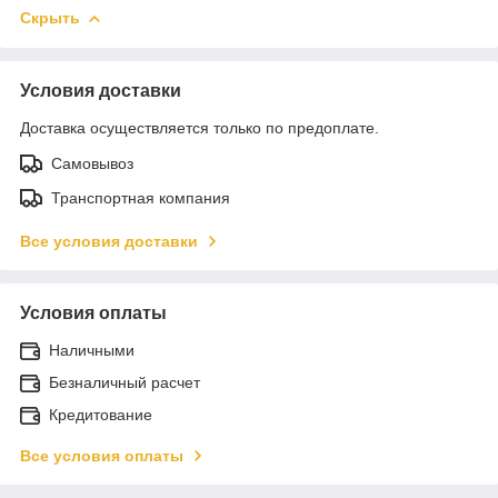
Скрыть
Условия доставки
Доставка осуществляется только по предоплате.
Самовывоз
Транспортная компания
Все условия доставки
Условия оплаты
Наличными
Безналичный расчет
Кредитование
Все условия оплаты