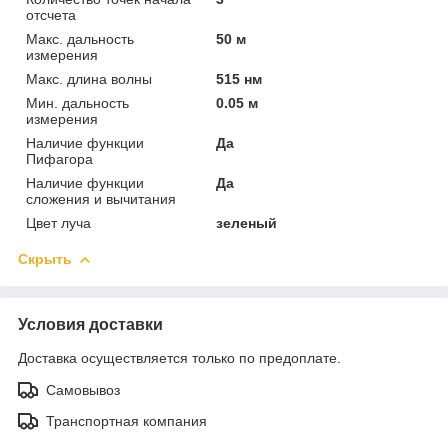
отсчета
Макс. дальность
50 м
измерения
Макс. длина волны
515 нм
Мин. дальность
0.05 м
измерения
Наличие функции
Да
Пифагора
Наличие функции
Да
сложения и вычитания
Цвет луча
зеленый
Скрыть
Условия доставки
Доставка осуществляется только по предоплате.
Самовывоз
Транспортная компания