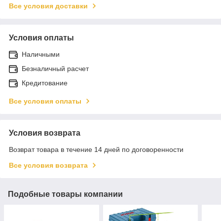
Все условия доставки
Условия оплаты
Наличными
Безналичный расчет
Кредитование
Все условия оплаты
Условия возврата
Возврат товара в течение 14 дней по договоренности
Все условия возврата
Подобные товары компании