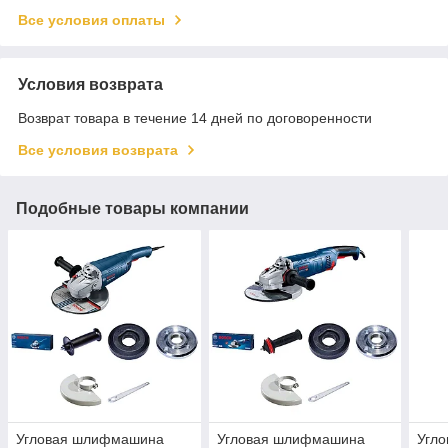
Все условия оплаты
Условия возврата
Возврат товара в течение 14 дней по договоренности
Все условия возврата
Подобные товары компании
Угловая шлифмашина
Угловая шлифмашина
Угл