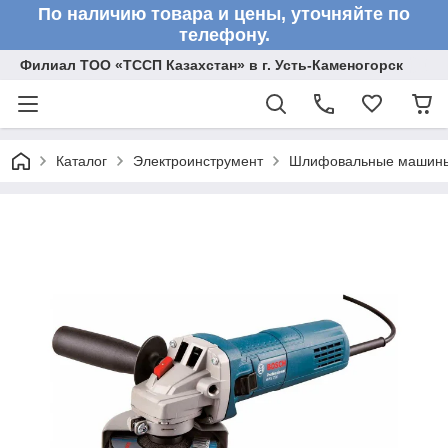
По наличию товара и цены, уточняйте по
телефону.
Филиал ТОО «ТССП Казахстан» в г. Усть-Каменогорск
Каталог
Электроинструмент
Шлифовальные машин