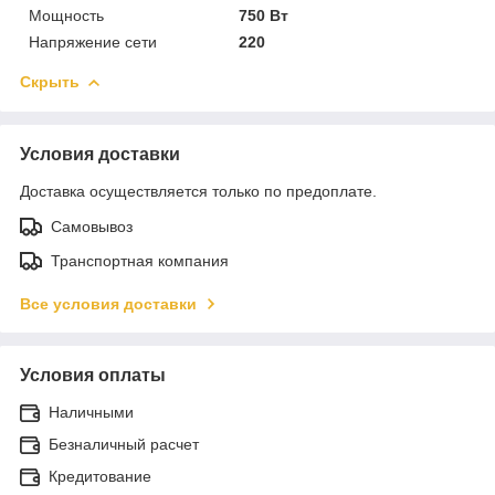
Мощность
750 Вт
Напряжение сети
220
Скрыть
Условия доставки
Доставка осуществляется только по предоплате.
Самовывоз
Транспортная компания
Все условия доставки
Условия оплаты
Наличными
Безналичный расчет
Кредитование