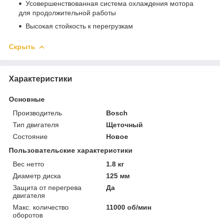
Усовершенствованная система охлаждения мотора
для продолжительной работы
Высокая стойкость к перегрузкам
Скрыть
Характеристики
Основные
Производитель
Bosch
Тип двигателя
Щеточный
Состояние
Новое
Пользовательские характеристики
Вес нетто
1.8 кг
Диаметр диска
125 мм
Защита от перегрева
Да
двигателя
Макс. количество
11000 об/мин
оборотов