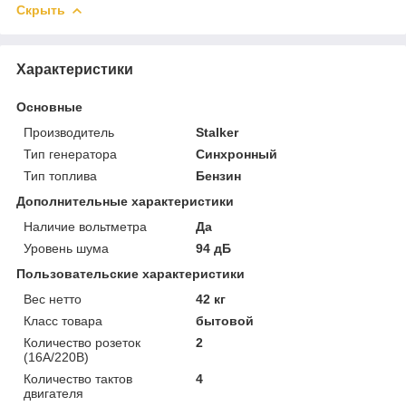
Скрыть
Характеристики
Основные
Производитель
Stalker
Тип генератора
Синхронный
Тип топлива
Бензин
Дополнительные характеристики
Наличие вольтметра
Да
Уровень шума
94 дБ
Пользовательские характеристики
Вес нетто
42 кг
Класс товара
бытовой
Количество розеток
2
(16А/220В)
Количество тактов
4
двигателя