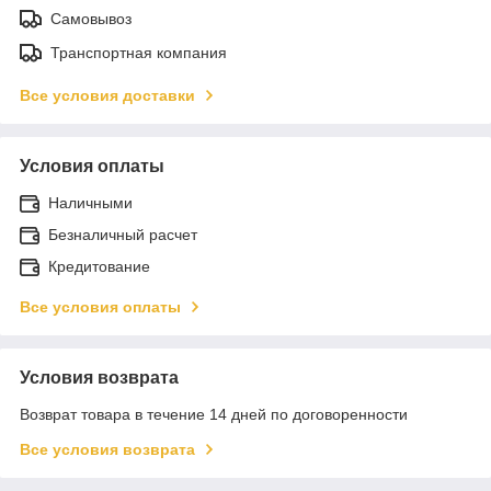
Самовывоз
Транспортная компания
Все условия доставки
Условия оплаты
Наличными
Безналичный расчет
Кредитование
Все условия оплаты
Условия возврата
Возврат товара в течение 14 дней по договоренности
Все условия возврата