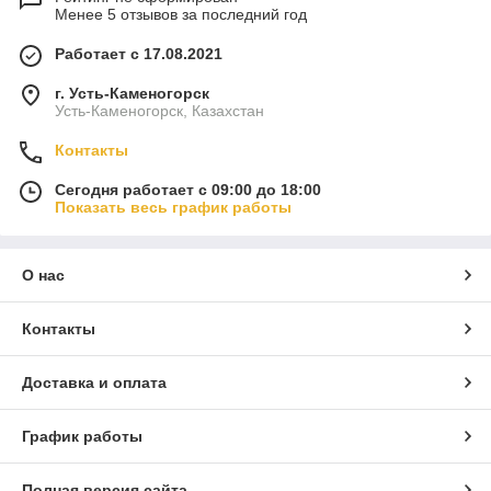
Менее 5 отзывов за последний год
Работает с 17.08.2021
г. Усть-Каменогорск
Усть-Каменогорск, Казахстан
Контакты
Сегодня работает с 09:00 до 18:00
Показать весь график работы
О нас
Контакты
Доставка и оплата
График работы
Полная версия сайта