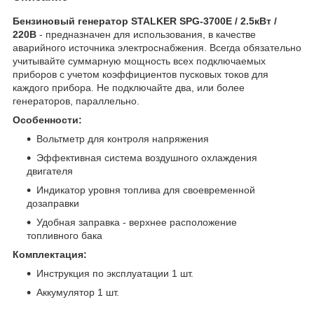
Бензиновый генератор STALKER SPG-3700E / 2.5кВт /
220В
- предназначен для использования, в качестве
аварийного источника электроснабжения. Всегда обязательно
учитывайте суммарную мощность всех подключаемых
приборов с учетом коэффициентов пусковых токов для
каждого прибора. Не подключайте два, или более
генераторов, параллельно.
Особенности:
Вольтметр для контроля напряжения
Эффективная система воздушного охлаждения
двигателя
Индикатор уровня топлива для своевременной
дозаправки
Удобная заправка - верхнее расположение
топливного бака
Комплектация:
Инструкция по эксплуатации 1 шт.
Аккумулятор 1 шт.