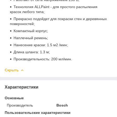
Технология ALLPaint - для простого распыления
красок любого типа;
Прекрасно подойдет для покраски стен и деревянных
поверхностей;
Компактный корпус;
Наплечный ремень;
Нанесение краски: 1.5 м2 /мин;
Длина шланга: 1.3 м;
Производительность: 200 мл/мин.
Скрыть
Характеристики
Основные
Производитель
Bosch
Пользовательские характеристики