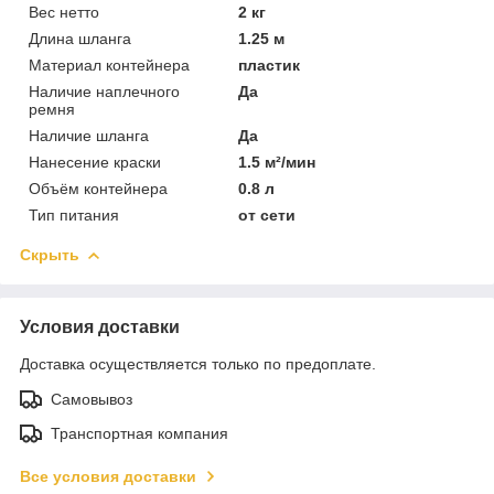
Вес нетто
2 кг
Длина шланга
1.25 м
Материал контейнера
пластик
Наличие наплечного
Да
ремня
Наличие шланга
Да
Нанесение краски
1.5 м²/мин
Объём контейнера
0.8 л
Тип питания
от сети
Скрыть
Условия доставки
Доставка осуществляется только по предоплате.
Самовывоз
Транспортная компания
Все условия доставки