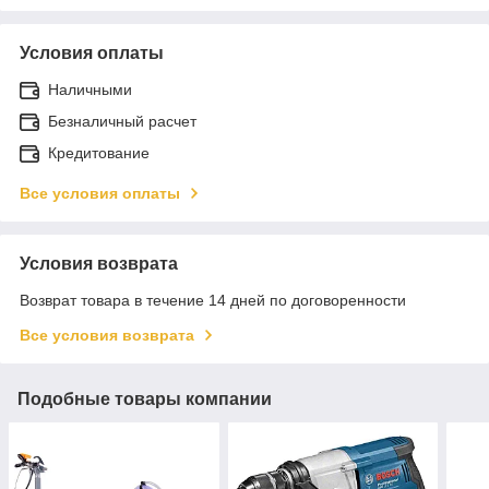
Условия оплаты
Наличными
Безналичный расчет
Кредитование
Все условия оплаты
Условия возврата
Возврат товара в течение 14 дней по договоренности
Все условия возврата
Подобные товары компании