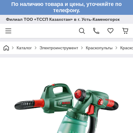
По наличию товара и цены, уточняйте по
телефону.
Филиал ТОО «ТССП Казахстан» в г. Усть-Каменогорск
Каталог
Электроинструмент
Краскопульты
Краск