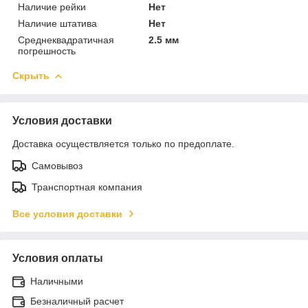
Наличие рейки
Нет
Наличие штатива
Нет
Среднеквадратичная
2.5 мм
погрешность
Скрыть
Условия доставки
Доставка осуществляется только по предоплате.
Самовывоз
Транспортная компания
Все условия доставки
Условия оплаты
Наличными
Безналичный расчет