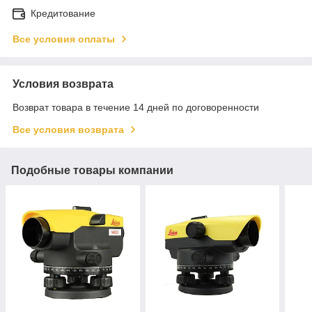
Кредитование
Все условия оплаты
Условия возврата
Возврат товара в течение 14 дней по договоренности
Все условия возврата
Подобные товары компании