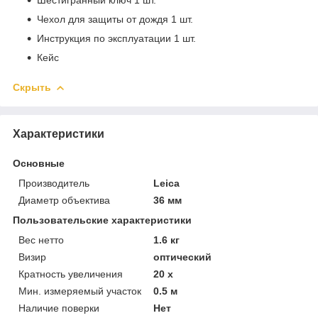
Чехол для защиты от дождя 1 шт.
Инструкция по эксплуатации 1 шт.
Кейс
Скрыть
Характеристики
Основные
Производитель
Leica
Диаметр объектива
36 мм
Пользовательские характеристики
Вес нетто
1.6 кг
Визир
оптический
Кратность увеличения
20 х
Мин. измеряемый участок
0.5 м
Наличие поверки
Нет