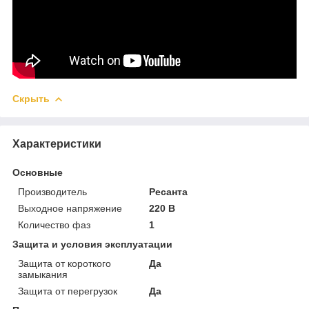
Скрыть
Характеристики
Основные
Производитель
Ресанта
Выходное напряжение
220 В
Количество фаз
1
Защита и условия эксплуатации
Защита от короткого
Да
замыкания
Защита от перегрузок
Да