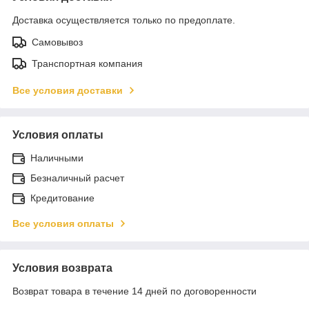
Доставка осуществляется только по предоплате.
Самовывоз
Транспортная компания
Все условия доставки
Условия оплаты
Наличными
Безналичный расчет
Кредитование
Все условия оплаты
Условия возврата
Возврат товара в течение 14 дней по договоренности