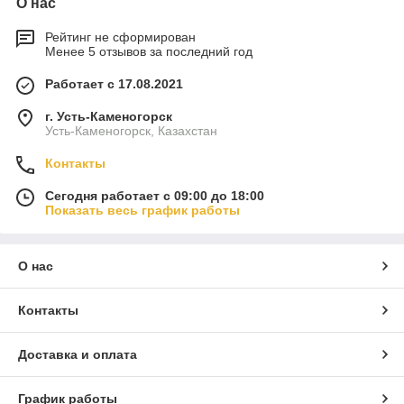
О нас
Рейтинг не сформирован
Менее 5 отзывов за последний год
Работает с 17.08.2021
г. Усть-Каменогорск
Усть-Каменогорск, Казахстан
Контакты
Сегодня работает с 09:00 до 18:00
Показать весь график работы
О нас
Контакты
Доставка и оплата
График работы