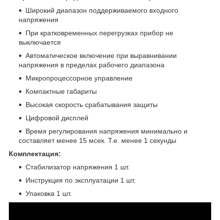
Широкий диапазон поддерживаемого входного
напряжения
При кратковременных перегрузках прибор не
выключается
Автоматическое включение при выравнивании
напряжения в пределах рабочего диапазона
Микропроцессорное управление
Компактные габариты
Высокая скорость срабатывания защиты
Цифровой дисплей
Время регулирования напряжения минимально и
составляет менее 15 мсек. Т.е. менее 1 секунды
Комплектация:
Стабилизатор напряжения 1 шт.
Инструкция по эксплуатации 1 шт.
Упаковка 1 шт.