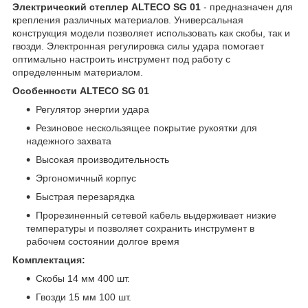
Электрический степлер ALTECO SG 01
- предназначен для
крепления различных материалов. Универсальная
конструкция модели позволяет использовать как скобы, так и
гвозди. Электронная регулировка силы удара помогает
оптимально настроить инструмент под работу с
определенным материалом.
Особенности ALTECO SG 01
Регулятор энергии удара
Резиновое нескользящее покрытие рукоятки для
надежного захвата
Высокая производительность
Эргономичный корпус
Быстрая перезарядка
Прорезиненный сетевой кабель выдерживает низкие
температуры и позволяет сохранить инструмент в
рабочем состоянии долгое время
Комплектация:
Скобы 14 мм 400 шт.
Гвозди 15 мм 100 шт.