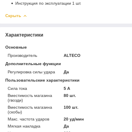
Инструкция по эксплуатации 1 шт.
Скрыть
Характеристики
Основные
Производитель
ALTECO
Дополнительные функции
Регулировка силы удара
Да
Пользовательские характеристики
Cила тока
5 А
Вместимость магазина
80 шт.
(гвозди)
Вместимость магазина
100 шт.
(скобы)
Макс. частота ударов
20 уд/мин
Мягкая накладка
Да