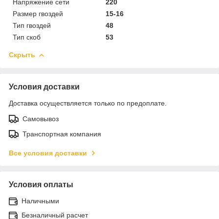
Напряжение сети
220
Размер гвоздей
15-16
Тип гвоздей
48
Тип скоб
53
Скрыть
Условия доставки
Доставка осуществляется только по предоплате.
Самовывоз
Транспортная компания
Все условия доставки
Условия оплаты
Наличными
Безналичный расчет