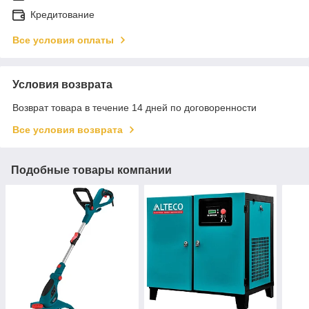
Кредитование
Все условия оплаты
Условия возврата
Возврат товара в течение 14 дней по договоренности
Все условия возврата
Подобные товары компании