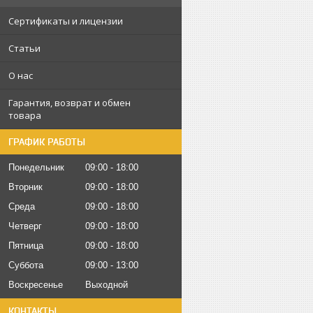
Сертификаты и лицензии
Статьи
О нас
Гарантия, возврат и обмен
товара
ГРАФИК РАБОТЫ
Понедельник
09:00
18:00
Вторник
09:00
18:00
Среда
09:00
18:00
Четверг
09:00
18:00
Пятница
09:00
18:00
Суббота
09:00
13:00
Воскресенье
Выходной
КОНТАКТЫ