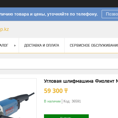
личию товара и цены, уточняйте по телефону.
Позво
sp.kz
АЛОГ
ДОСТАВКА И ОПЛАТА
СЕРВИСНОЕ ОБСЛУЖИВАНИ
Угловая шлифмашина Фиолент 
59 300 ₸
В наличии
Код:
36591