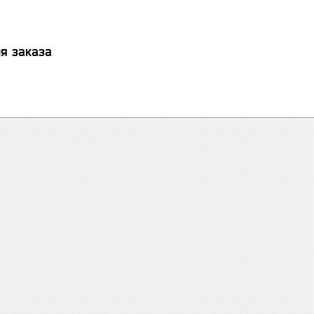
я заказа