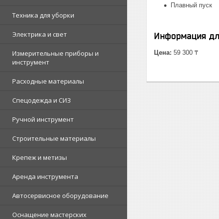
Плавный пуск
Техника для уборки
Электрика и свет
Информация дл
Измерительные приборы и
Цена:
59 300 ₸
инструмент
Расходные материалы
Спецодежда и СИЗ
Ручной инструмент
Строительные материалы
Крепеж и метизы
Аренда инструмента
Автосервисное оборудование
Оснащение мастерских