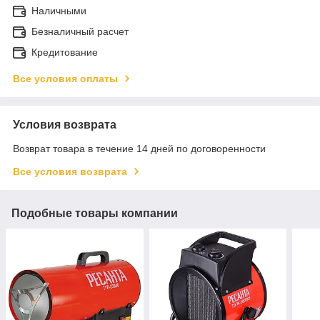
Наличными
Безналичный расчет
Кредитование
Все условия оплаты
Условия возврата
Возврат товара в течение 14 дней по договоренности
Все условия возврата
Подобные товары компании