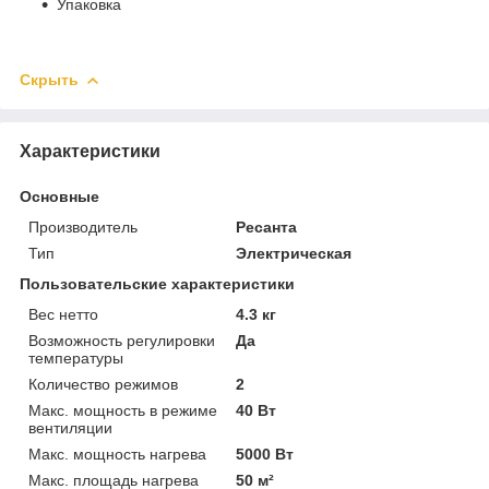
Упаковка
Скрыть
Характеристики
Основные
Производитель
Ресанта
Тип
Электрическая
Пользовательские характеристики
Вес нетто
4.3 кг
Возможность регулировки
Да
температуры
Количество режимов
2
Макс. мощность в режиме
40 Вт
вентиляции
Макс. мощность нагрева
5000 Вт
Макс. площадь нагрева
50 м²