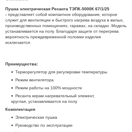
Пушка электрическая Ресанта ТЭПК-5000К 67/1/25
-
представляет собой компактное оборудование, которое
служит для вентиляции и быстрого нагрева воздуха в жилых,
производственных помещениях, гаражах, на складах. Модель
устанавливается на полу. Благодаря защите от перегрева
вероятность преждевременной поломки изделия
исключается.
Преимущества:
Терморегулятор для регулировки температуры
Режим вентилятора
Режим работы на 100% мощности
Ресанта керам.нагревательный элемент,
круглая, устанавливается на полу
Комплектация
:
Электрическая пушка
Руководство по эксплуатации