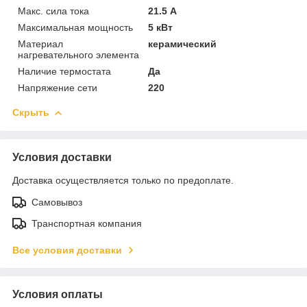
Макс. сила тока
21.5 А
Максимальная мощность
5 кВт
Материал
керамический
нагревательного элемента
Наличие термостата
Да
Напряжение сети
220
Скрыть
Условия доставки
Доставка осуществляется только по предоплате.
Самовывоз
Транспортная компания
Все условия доставки
Условия оплаты