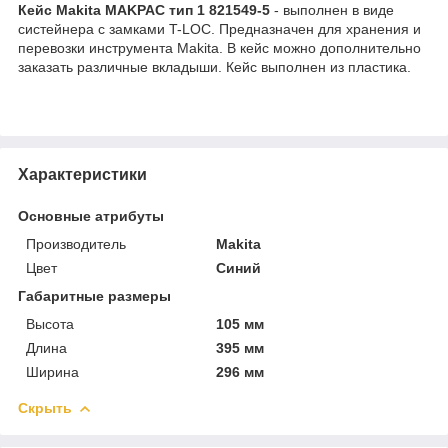
Кейс Makita MAKPAC тип 1 821549-5
- выполнен в виде
систейнера с замками T-LOC. Предназначен для хранения и
перевозки инструмента Makita. В кейс можно дополнительно
заказать различные вкладыши. Кейс выполнен из пластика.
Характеристики
Основные атрибуты
Производитель
Makita
Цвет
Синий
Габаритные размеры
Высота
105 мм
Длина
395 мм
Ширина
296 мм
Скрыть