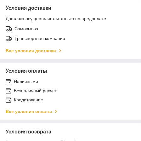
Условия доставки
Доставка осуществляется только по предоплате.
Самовывоз
Транспортная компания
Все условия доставки
Условия оплаты
Наличными
Безналичный расчет
Кредитование
Все условия оплаты
Условия возврата