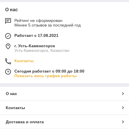
О нас
Рейтинг не сформирован
Менее 5 отзывов за последний год
Работает с 17.08.2021
г. Усть-Каменогорск
Усть-Каменогорск, Казахстан
Контакты
Сегодня работает с 09:00 до 18:00
Показать весь график работы
О нас
Контакты
Доставка и оплата