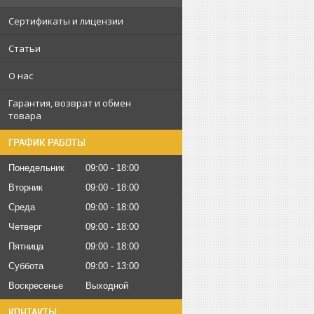
Сертификаты и лицензии
Статьи
О нас
Гарантия, возврат и обмен
товара
ГРАФИК РАБОТЫ
Понедельник
09:00
18:00
Вторник
09:00
18:00
Среда
09:00
18:00
Четверг
09:00
18:00
Пятница
09:00
18:00
Суббота
09:00
13:00
Воскресенье
Выходной
КОНТАКТЫ