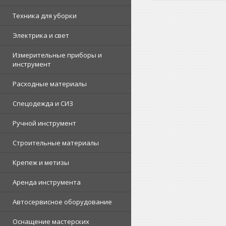
Техника для уборки
Электрика и свет
Измерительные приборы и
инструмент
Расходные материалы
Спецодежда и СИЗ
Ручной инструмент
Строительные материалы
Крепеж и метизы
Аренда инструмента
Автосервисное оборудование
Оснащение мастерских