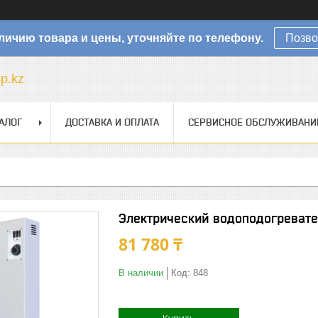
личию товара и цены, уточняйте по телефону.
Позво
sp.kz
АЛОГ
ДОСТАВКА И ОПЛАТА
СЕРВИСНОЕ ОБСЛУЖИВАНИ
Электрический водоподогревате
81 780 ₸
В наличии
Код:
848