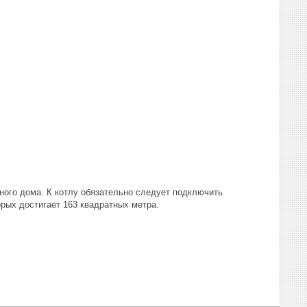
ного дома. К котлу обязательно следует подключить
рых достигает 163 квадратных метра.