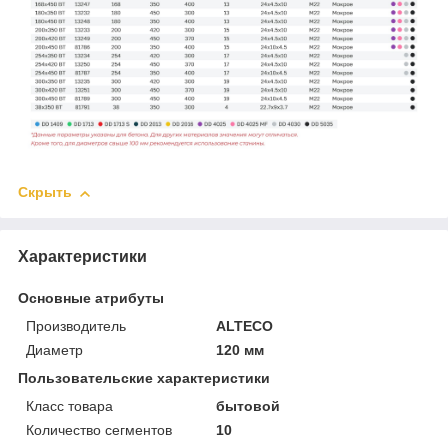
Скрыть
Характеристики
Основные атрибуты
Производитель
ALTECO
Диаметр
120 мм
Пользовательские характеристики
Класс товара
бытовой
Количество сегментов
10