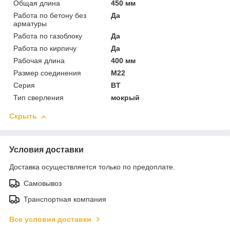
Общая длина
450 мм
Работа по бетону без
Да
арматуры
Работа по газоблоку
Да
Работа по кирпичу
Да
Рабочая длина
400 мм
Размер соединения
М22
Серия
BТ
Тип сверления
мокрый
Скрыть
Условия доставки
Доставка осуществляется только по предоплате.
Самовывоз
Транспортная компания
Все условия доставки