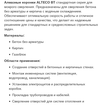
Алмазные коронки ALTECO BT
стандартная серия для
мокрого сверления. Предназначены для сверления бетона
без арматуры и кирпича с водяным охлаждением.
Обеспечивают оптимальную скорость работы и отличное
соотношение цены и качества, что делает их надежным
решением для стандартных и среднесложных строительных
задач.
Материалы:
Бетон без арматуры
Кирпич
Газоблок
Области применения:
Создание отверстий в бетонных и кирпичных стенах.
Монтаж инженерных систем (вентиляция,
водопровод, канализация).
Установка электрощитов и распределительных
коробок.
Прокладка трубопроводов и кабелей.
Сверление отверстий для систем отопления и