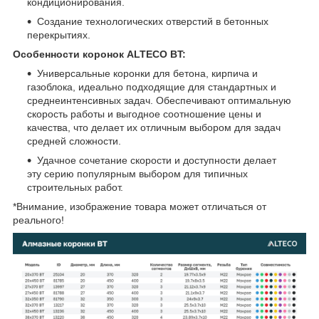
кондиционирования.
Создание технологических отверстий в бетонных
перекрытиях.
Особенности коронок ALTECO BT:
Универсальные коронки для бетона, кирпича и
газоблока, идеально подходящие для стандартных и
среднеинтенсивных задач. Обеспечивают оптимальную
скорость работы и выгодное соотношение цены и
качества, что делает их отличным выбором для задач
средней сложности.
Удачное сочетание скорости и доступности делает
эту серию популярным выбором для типичных
строительных работ.
*Внимание, изображение товара может отличаться от
реального!