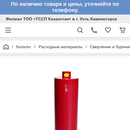
По наличию товара и цены, уточняйте по
телефону.
Филиал ТОО «ТССП Казахстан» в г. Усть-Каменогорск
Каталог
Расходные материалы
Сверление и бурени