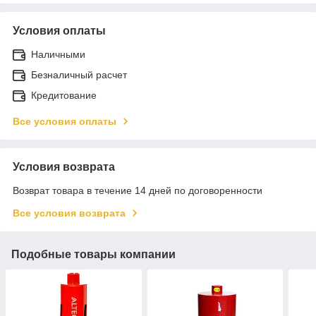
Условия оплаты
Наличными
Безналичный расчет
Кредитование
Все условия оплаты
Условия возврата
Возврат товара в течение 14 дней по договоренности
Все условия возврата
Подобные товары компании