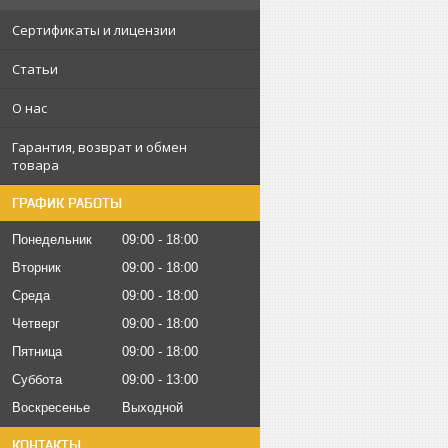
Сертификаты и лицензии
Статьи
О нас
Гарантия, возврат и обмен
товара
ГРАФИК РАБОТЫ
Понедельник
09:00
18:00
Вторник
09:00
18:00
Среда
09:00
18:00
Четверг
09:00
18:00
Пятница
09:00
18:00
Суббота
09:00
13:00
Воскресенье
Выходной
КОНТАКТЫ