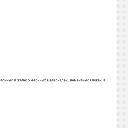
етонных и железобетонных материалах, цементных блоках и